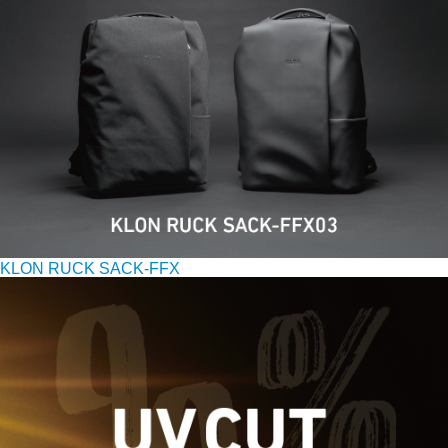
KLON RUCK SACK-FFX