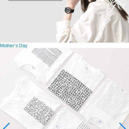
Mother’s Day