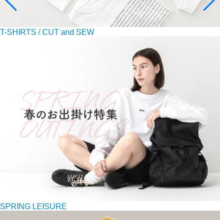
T-SHIRTS / CUT and SEW
SPRING LEISURE