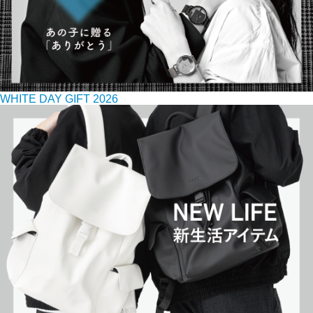
WHITE DAY GIFT 2026