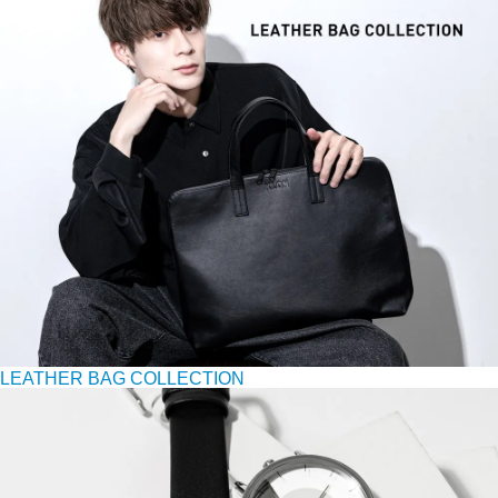
LEATHER BAG COLLECTION