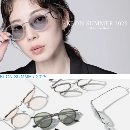
KLON SUMMER 2025