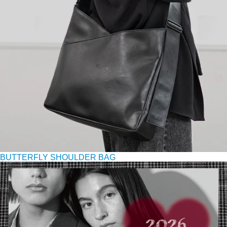
BUTTERFLY SHOULDER BAG