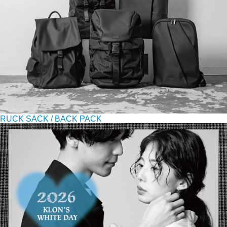
RUCK SACK / BACK PACK