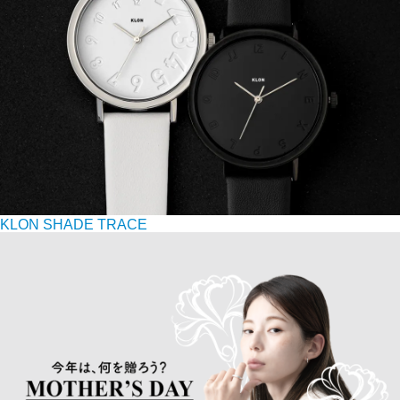
KLON SHADE TRACE