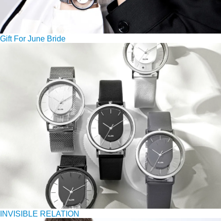
Gift For June Bride
INVISIBLE RELATION