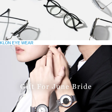
KLON EYE WEAR