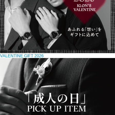
VALENTINE GIFT 2026