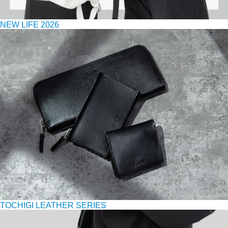
NEW LIFE 2026
TOCHIGI LEATHER SERIES