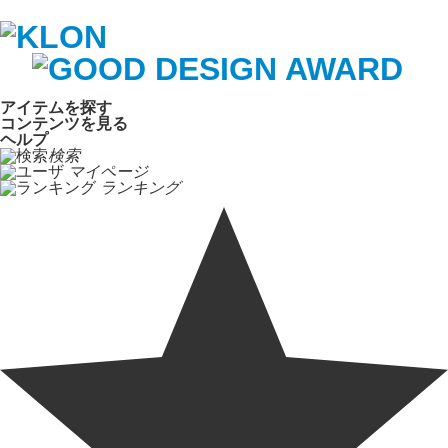
アイテムを探す
コンテンツを見る
ヘルプ
検索
マイページ
ランキング