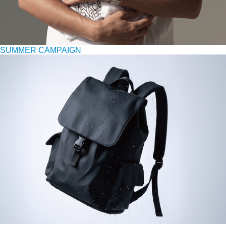
SUMMER CAMPAIGN