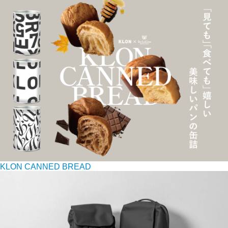
KLON CANNED BREAD