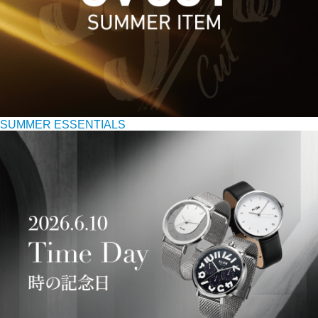
SUMMER ESSENTIALS