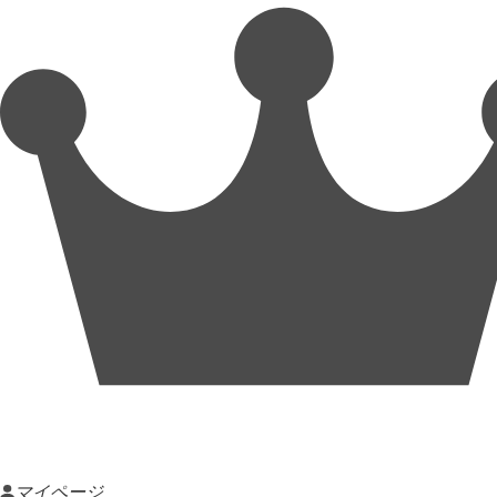
マイページ