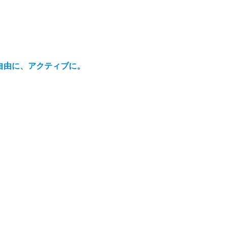
自由に、アクティブに。