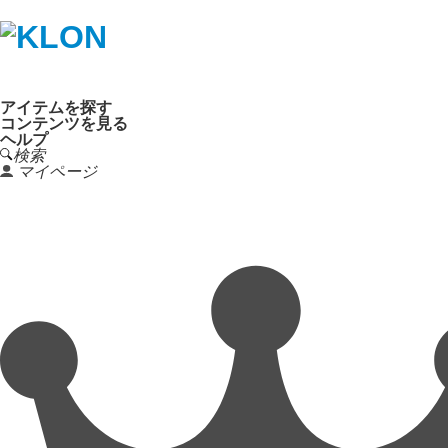
アイテムを探す
コンテンツを見る
ヘルプ
検索
マイページ