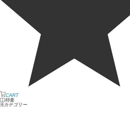
CART
特集
カテゴリー