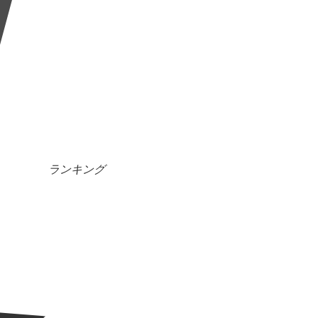
ランキング