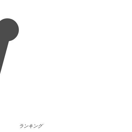
ランキング