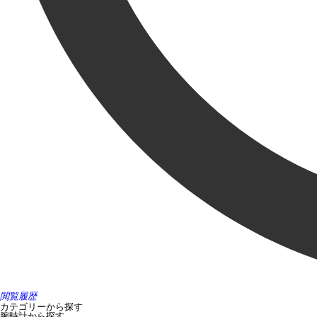
閲覧履歴
カテゴリーから探す
腕時計から探す