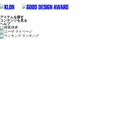
アイテムを探す
コンテンツを見る
ヘルプ
検索
マイページ
ランキング