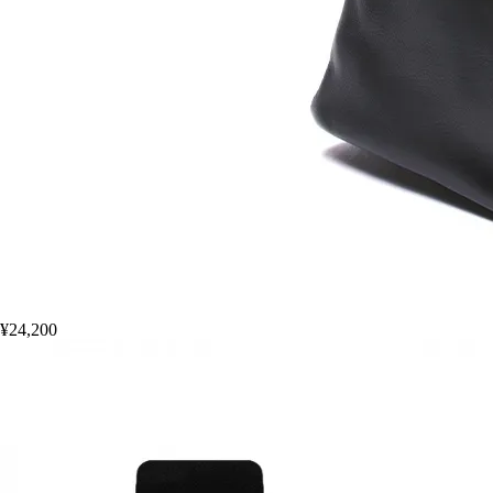
¥24,200