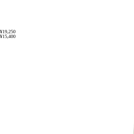
¥19,250
¥15,400