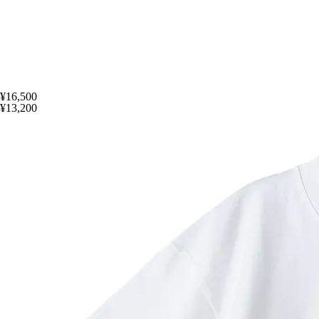
¥16,500
¥13,200