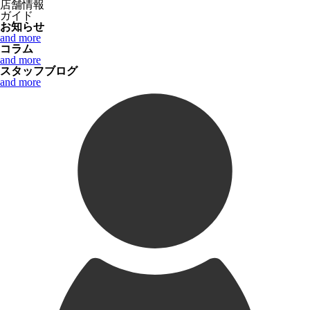
店舗情報
ガイド
お知らせ
and more
コラム
and more
スタッフブログ
and more