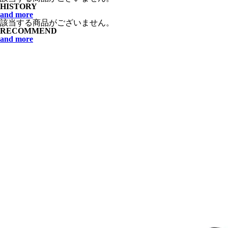
HISTORY
and more
該当する商品がございません。
RECOMMEND
and more