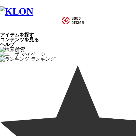
アイテムを探す
コンテンツを見る
ヘルプ
検索
マイページ
ランキング