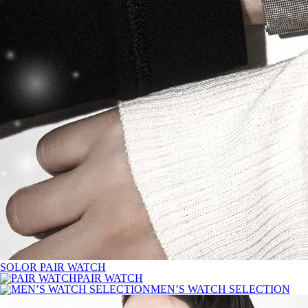
SOLOR PAIR WATCH
PAIR WATCH
MEN’S WATCH SELECTION