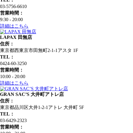
03-5756-6610
営業時間：
9:30 - 20:00
詳細はこちら
LAPAX 田無店
住所：
東京都西東京市田無町2-1-1アスタ 1F
TEL：
0424-60-3250
営業時間：
10:00 - 20:00
詳細はこちら
GRAN SAC’S 大井町アトレ店
住所：
東京都品川区大井1-2-1アトレ 大井町 5F
TEL：
03-6429-2323
営業時間：