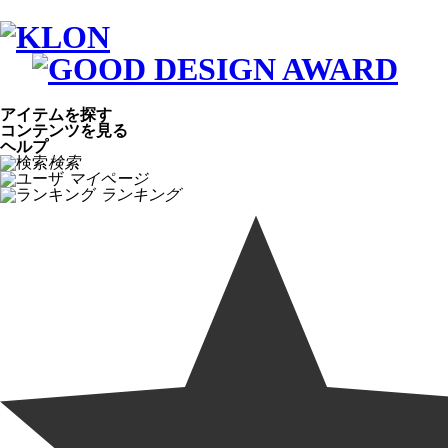
アイテムを探す
コンテンツを見る
ヘルプ
検索
マイページ
ランキング