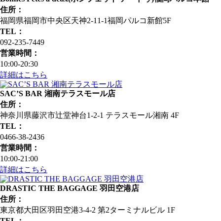
住所：
福岡県福岡市中央区天神2-11-1福岡パルコ新館5F
TEL：
092-235-7449
営業時間：
10:00-20:30
詳細はこちら
SAC’S BAR 湘南テラスモール店
住所：
神奈川県藤沢市辻堂神台1-2-1 テラスモール湘南 4F
TEL：
0466-38-2436
営業時間：
10:00-21:00
詳細はこちら
DRASTIC THE BAGGAGE 羽田空港店
住所：
東京都大田区羽田空港3-4-2 第2ターミナルビル 1F
TEL：