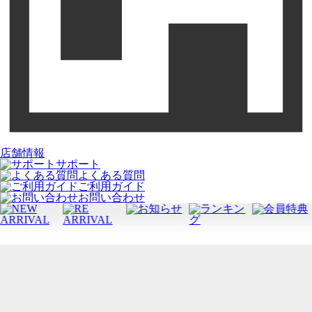
店舗情報
サポート
よくある質問
ご利用ガイド
お問い合わせ