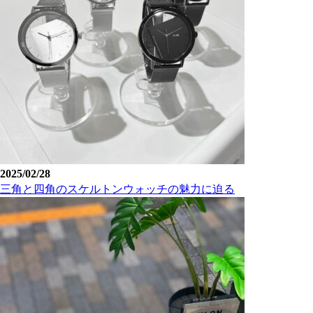
2025/02/28
三角と四角のスケルトンウォッチの魅力に迫る