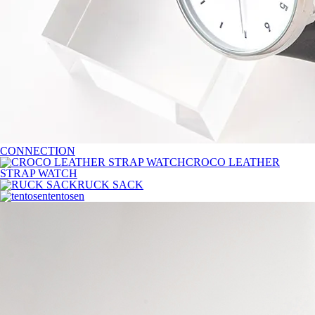
CONNECTION
CROCO LEATHER
STRAP WATCH
RUCK SACK
tentosen