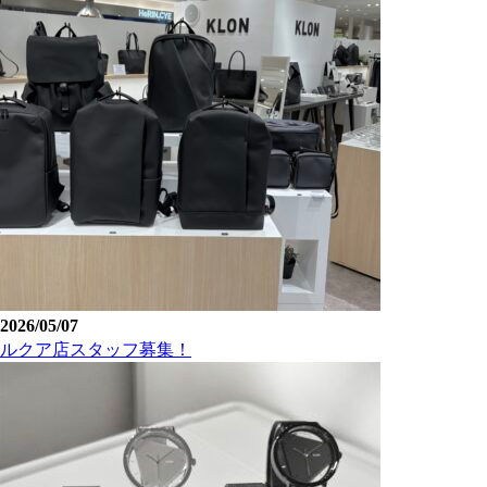
2026/05/07
ルクア店スタッフ募集！