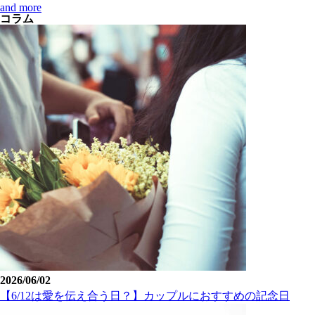
and more
コラム
2026/06/02
【6/12は愛を伝え合う日？】カップルにおすすめの記念日