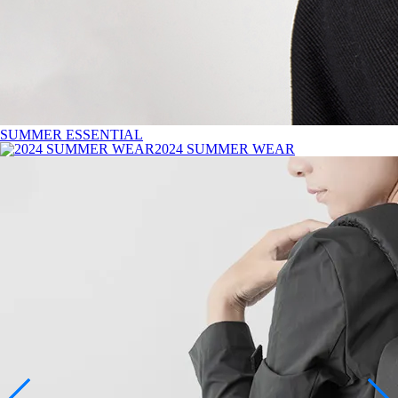
SUMMER ESSENTIAL
2024 SUMMER WEAR