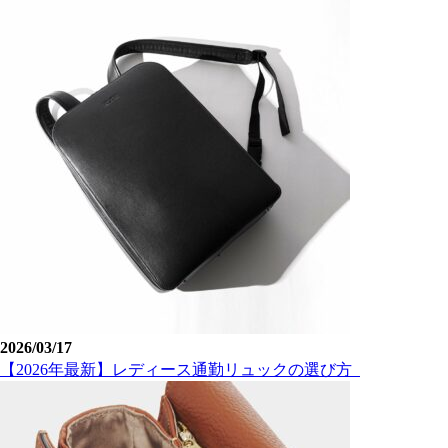
2026/03/17
【2026年最新】レディース通勤リュックの選び方