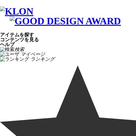
アイテムを探す
コンテンツを見る
ヘルプ
検索
マイページ
ランキング