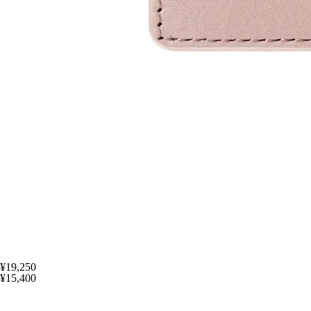
¥19,250
¥15,400