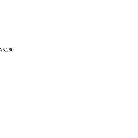
¥5,280