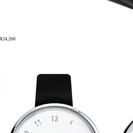
¥24,200