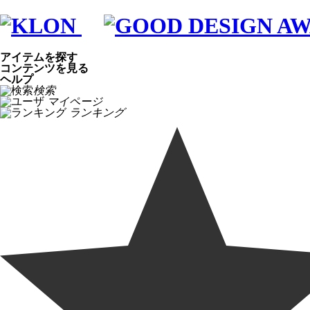
アイテムを探す
コンテンツを見る
ヘルプ
検索
マイページ
ランキング