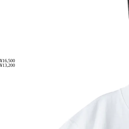
¥16,500
¥13,200