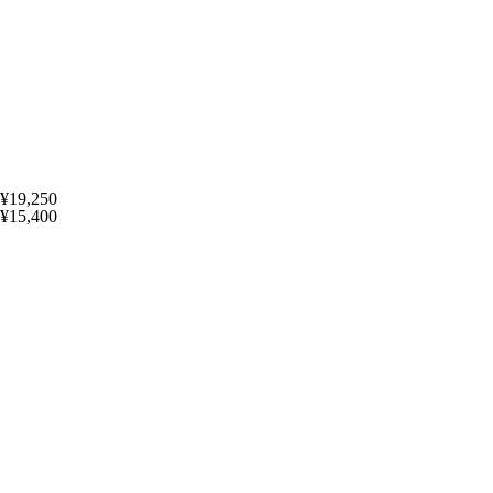
¥19,250
¥15,400