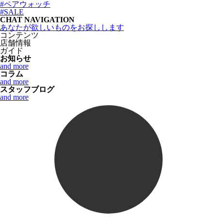
#ペアウォッチ
#SALE
CHAT NAVIGATION
あなたが欲しいものをお探しします
コンテンツ
店舗情報
ガイド
お知らせ
and more
コラム
and more
スタッフブログ
and more