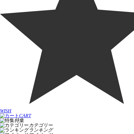
WISH
CART
特集
カテゴリー
ランキング