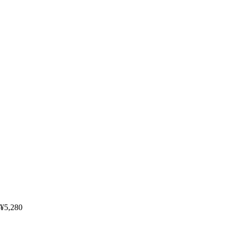
¥5,280