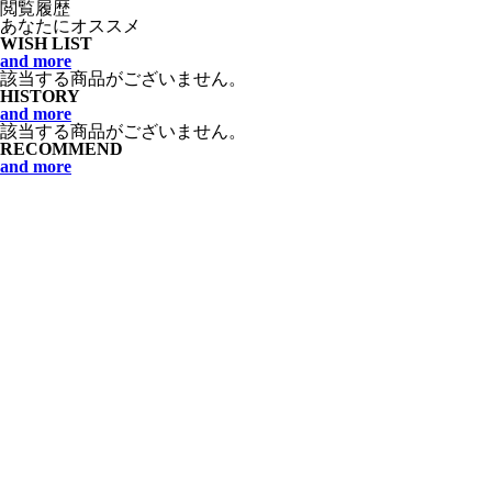
閲覧履歴
あなたにオススメ
WISH LIST
and more
該当する商品がございません。
HISTORY
and more
該当する商品がございません。
RECOMMEND
and more