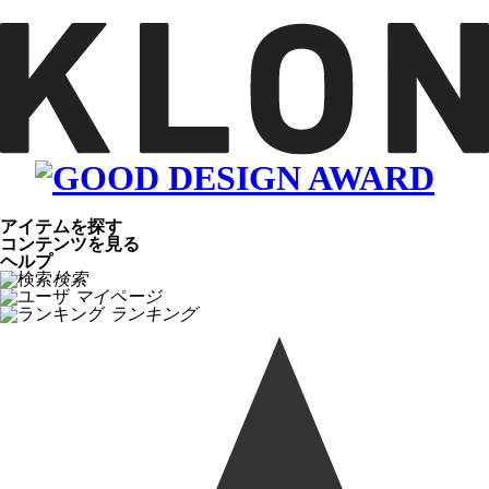
アイテムを探す
コンテンツを見る
ヘルプ
検索
マイページ
ランキング