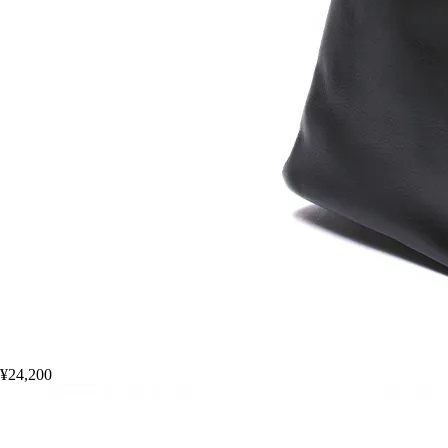
¥24,200