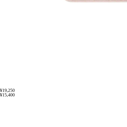
¥19,250
¥15,400