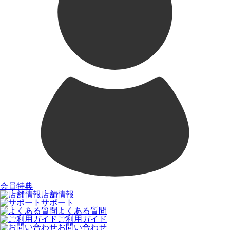
会員特典
店舗情報
サポート
よくある質問
ご利用ガイド
お問い合わせ