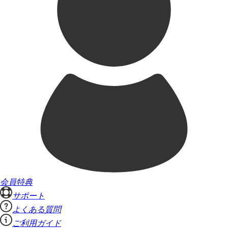
会員特典
サポート
よくある質問
ご利用ガイド