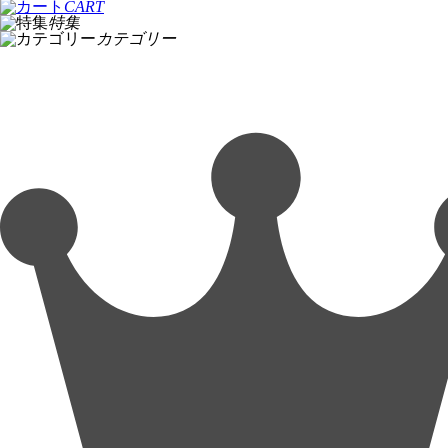
CART
特集
カテゴリー