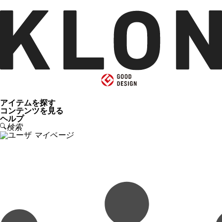
アイテムを探す
コンテンツを見る
ヘルプ
検索
マイページ