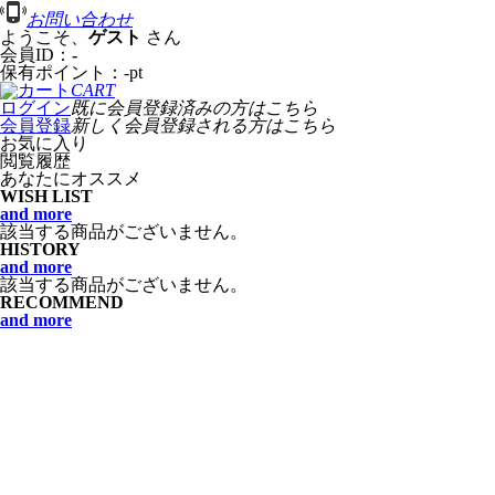
お問い合わせ
ようこそ、
ゲスト
さん
会員ID：
-
保有ポイント：
-
pt
CART
ログイン
既に会員登録済みの方はこちら
会員登録
新しく会員登録される方はこちら
お気に入り
閲覧履歴
あなたにオススメ
WISH LIST
and more
該当する商品がございません。
HISTORY
and more
該当する商品がございません。
RECOMMEND
and more