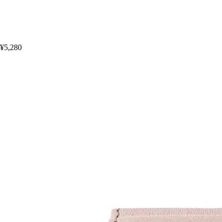
¥5,280