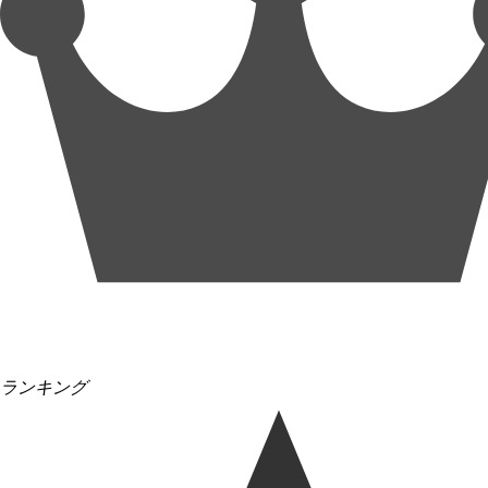
ランキング