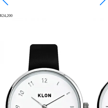
¥24,200