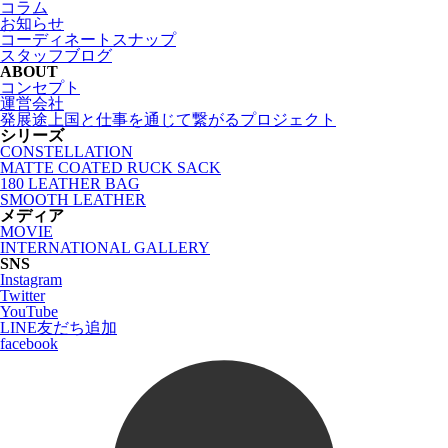
コラム
お知らせ
コーディネートスナップ
スタッフブログ
ABOUT
コンセプト
運営会社
発展途上国と仕事を通じて繋がるプロジェクト
シリーズ
CONSTELLATION
MATTE COATED RUCK SACK
180 LEATHER BAG
SMOOTH LEATHER
メディア
MOVIE
INTERNATIONAL GALLERY
SNS
Instagram
Twitter
YouTube
LINE友だち追加
facebook