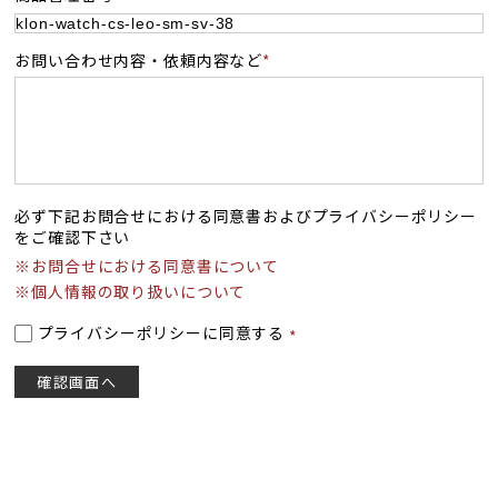
お問い合わせ内容・依頼内容など
必ず下記お問合せにおける同意書およびプライバシーポリシー
をご確認下さい
※お問合せにおける同意書について
※個人情報の取り扱いについて
プライバシーポリシーに同意する