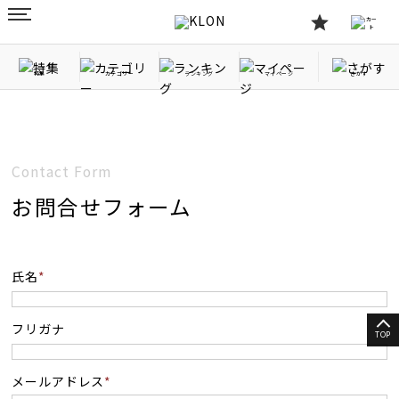
特集
カテゴリー
ランキング
マイページ
さがす
Contact Form
お問合せフォーム
氏名
フリガナ
TOP
メールアドレス