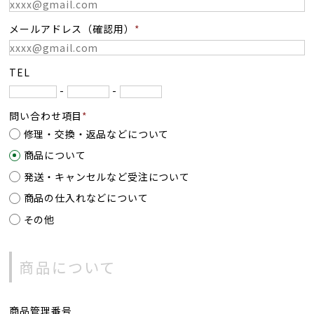
メールアドレス（確認用）
TEL
-
-
問い合わせ項目
修理・交換・返品などについて
商品について
発送・キャンセルなど受注について
商品の仕入れなどについて
その他
商品管理番号