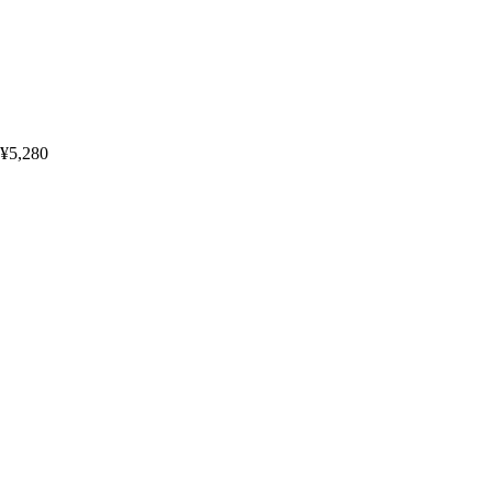
¥5,280