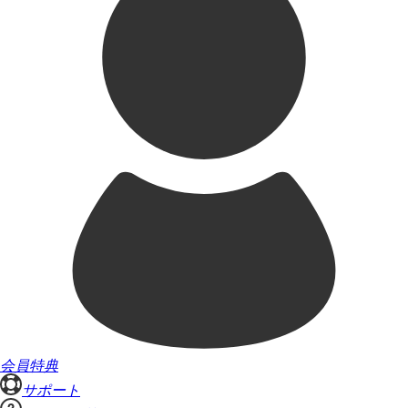
会員特典
サポート