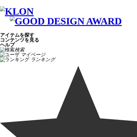
アイテムを探す
コンテンツを見る
ヘルプ
検索
マイページ
ランキング