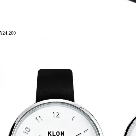
¥24,200