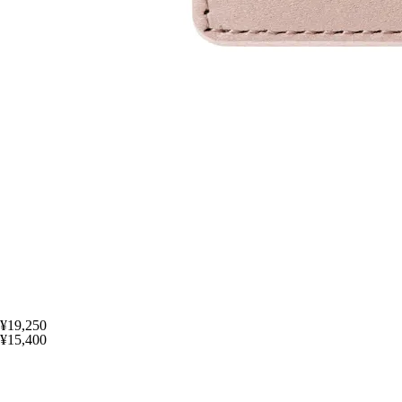
¥19,250
¥15,400