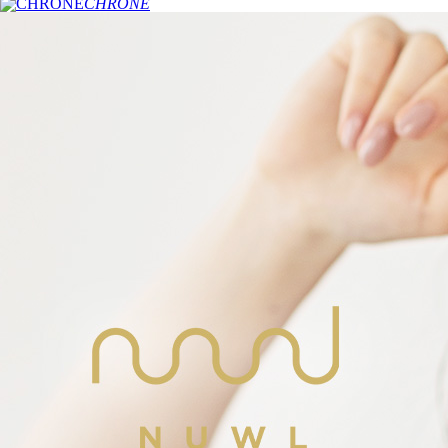
CHRONE