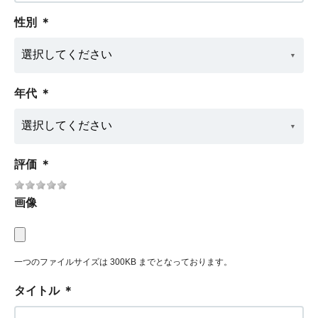
性別
＊
年代
＊
評価
＊
画像
一つのファイルサイズは 300KB までとなっております。
タイトル
＊