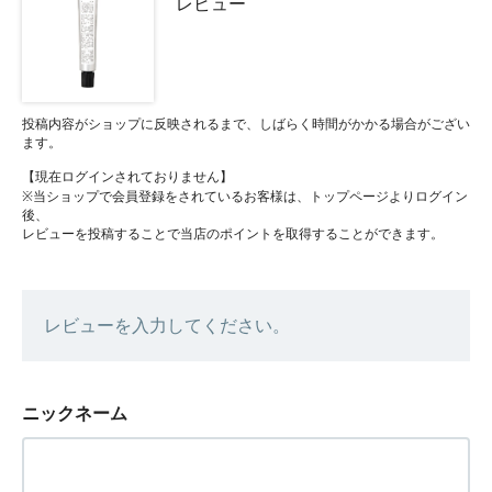
レビュー
投稿内容がショップに反映されるまで、しばらく時間がかかる場合がござい
ます。
【現在ログインされておりません】
※当ショップで会員登録をされているお客様は、トップページよりログイン
後、
レビューを投稿することで当店のポイントを取得することができます。
レビューを入力してください。
ニックネーム