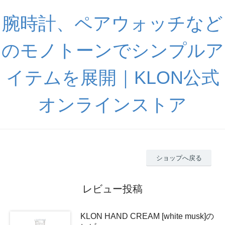
腕時計、ペアウォッチなど
のモノトーンでシンプルア
イテムを展開｜KLON公式
オンラインストア
ショップへ戻る
レビュー投稿
KLON HAND CREAM [white musk]の