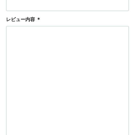
レビュー内容
＊