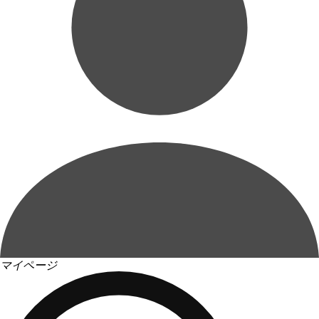
マイページ