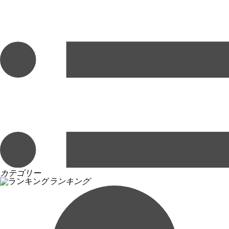
カテゴリー
ランキング