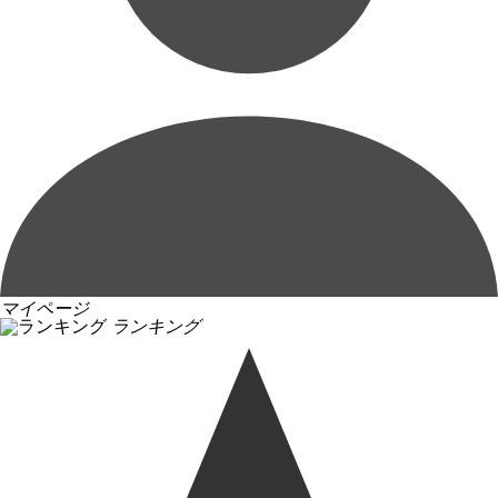
マイページ
ランキング