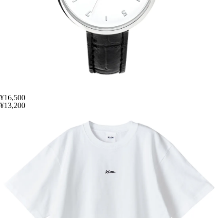
¥16,500
¥13,200