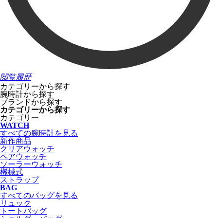
閲覧履歴
カテゴリーから探す
腕時計から探す
ブランドから探す
カテゴリーから探す
カテゴリー
WATCH
すべての腕時計を見る
新作商品
クリアウォッチ
ペアウォッチ
ソーラーウォッチ
機械式
ストラップ
BAG
すべてのバッグを見る
リュック
トートバッグ