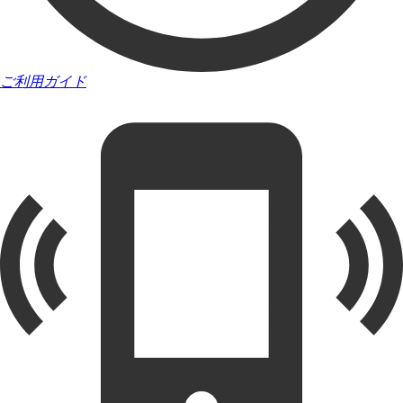
ご利用ガイド