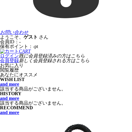
お問い合わせ
ようこそ、
ゲスト
さん
会員ID：
-
保有ポイント：
-
pt
CART
ログイン
既に会員登録済みの方はこちら
会員登録
新しく会員登録される方はこちら
お気に入り
閲覧履歴
あなたにオススメ
WISH LIST
and more
該当する商品がございません。
HISTORY
and more
該当する商品がございません。
RECOMMEND
and more