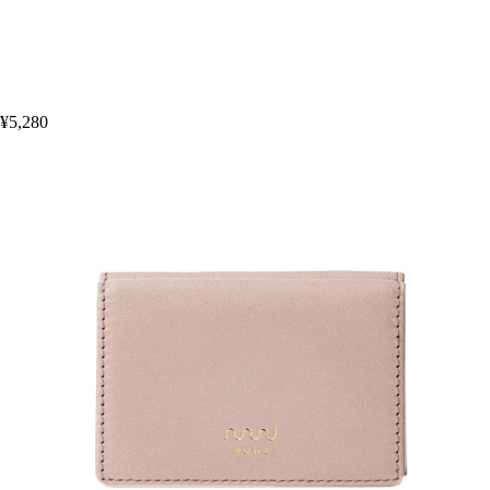
¥5,280