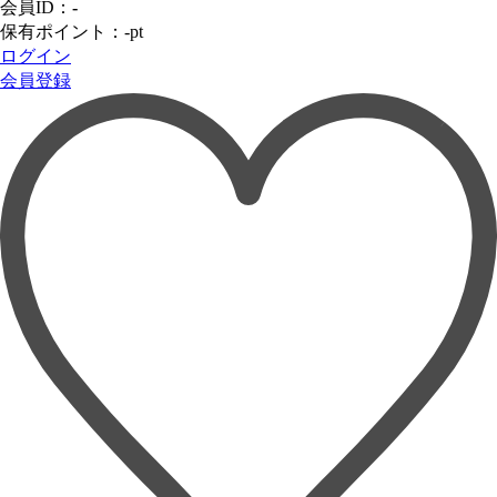
会員ID：
-
保有ポイント：
-
pt
ログイン
会員登録