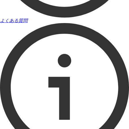
よくある質問