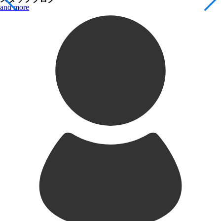
and more