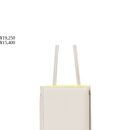
¥19,250
¥15,400