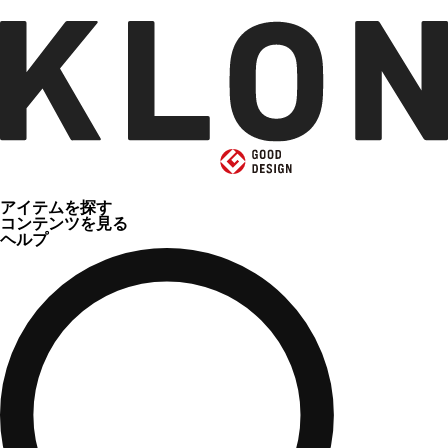
アイテムを探す
コンテンツを見る
ヘルプ