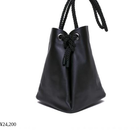
¥24,200