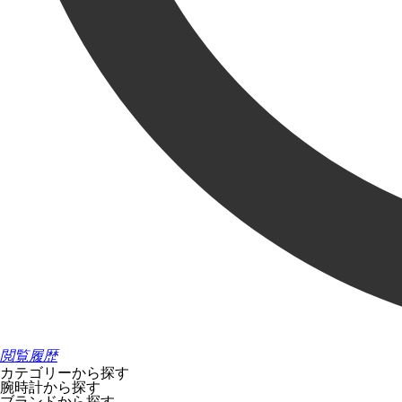
閲覧履歴
カテゴリーから探す
腕時計から探す
ブランドから探す