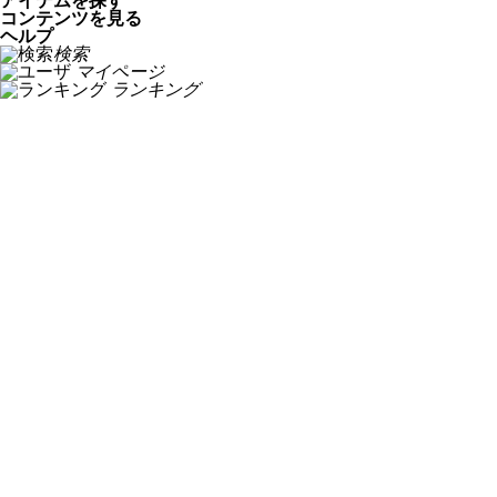
アイテムを探す
コンテンツを見る
ヘルプ
検索
マイページ
ランキング