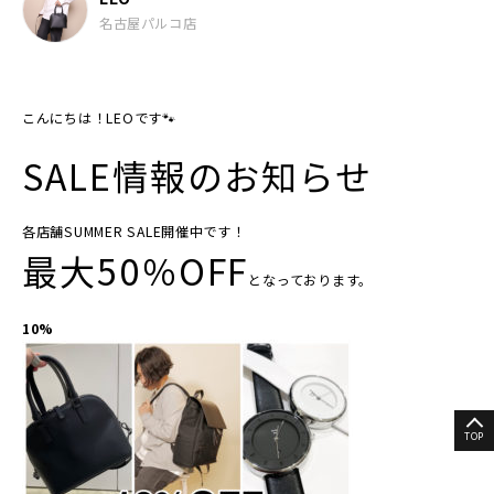
名古屋パルコ店
こんにちは！LEOです🐾
SALE情報のお知らせ
各店舗SUMMER SALE開催中です！
最大50％OFF
となっております。
10%
TOP