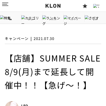
特集
カテゴリー
ランキング
マイページ
さがす
キャンペーン
2021.07.30
【店舗】SUMMER SALE
8/9(月)まで延長して開
催中！！【急げ〜！】
LEO