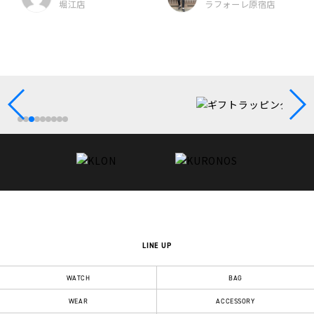
堀江店
ラフォーレ原宿店
LINE UP
WATCH
BAG
WEAR
ACCESSORY