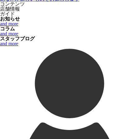
コンテンツ
店舗情報
ガイド
お知らせ
and more
コラム
and more
スタッフブログ
and more