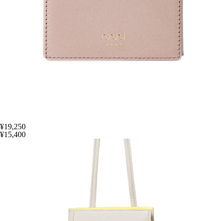
¥19,250
¥15,400