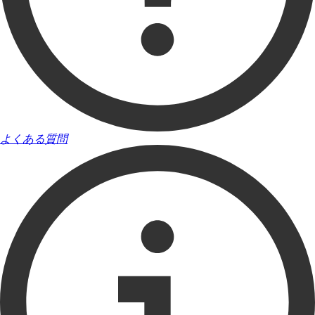
よくある質問