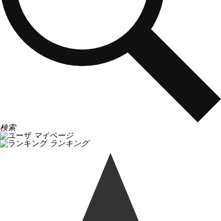
検索
マイページ
ランキング