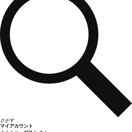
さがす
マイアカウント