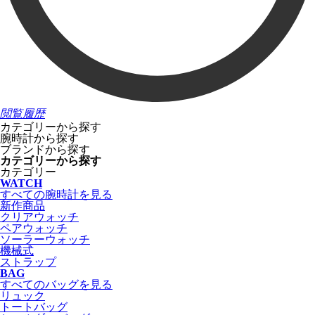
閲覧履歴
カテゴリーから探す
腕時計から探す
ブランドから探す
カテゴリーから探す
カテゴリー
WATCH
すべての腕時計を見る
新作商品
クリアウォッチ
ペアウォッチ
ソーラーウォッチ
機械式
ストラップ
BAG
すべてのバッグを見る
リュック
トートバッグ