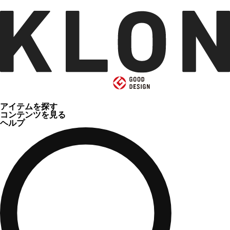
アイテムを探す
コンテンツを見る
ヘルプ