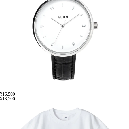
¥16,500
¥13,200