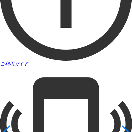
ご利用ガイド