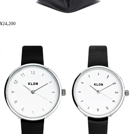
¥24,200