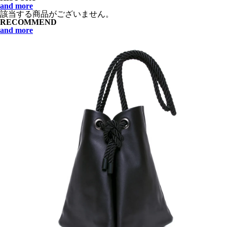
and more
該当する商品がございません。
RECOMMEND
and more