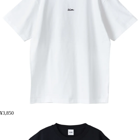
¥3,850