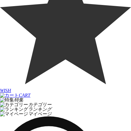
WISH
CART
特集
カテゴリー
ランキング
マイページ