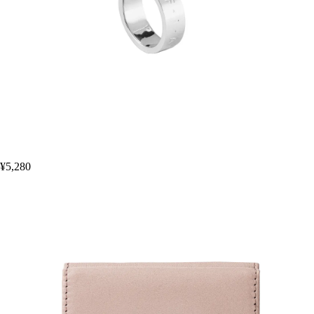
¥5,280