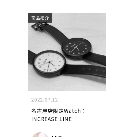
商品紹介
2022.07.12
名古屋店限定Watch：
INCREASE LINE