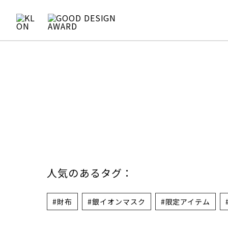
人気のあるタグ：
#財布
#銀イオンマスク
#限定アイテム