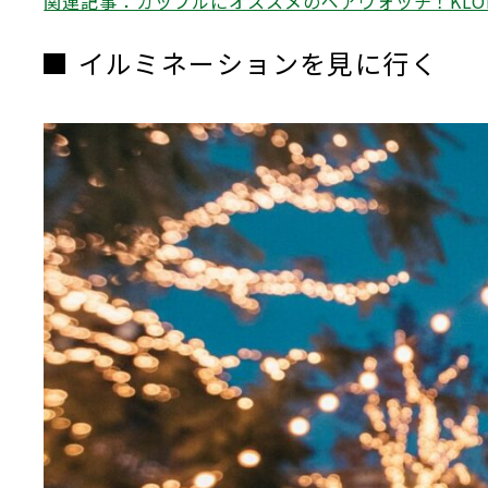
関連記事：カップルにオススメのペアウォッチ！KL
イルミネーションを見に行く