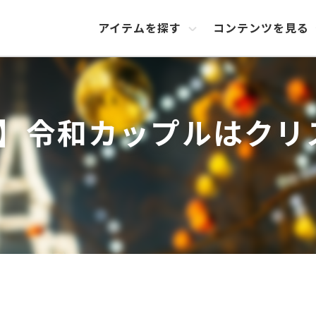
アイテムを探す
コンテンツを見る
版】令和カップルはク