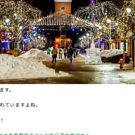
ます。
れていますよね。
！