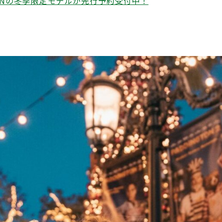
ONの冬季限定モデルが先行予約受付中！