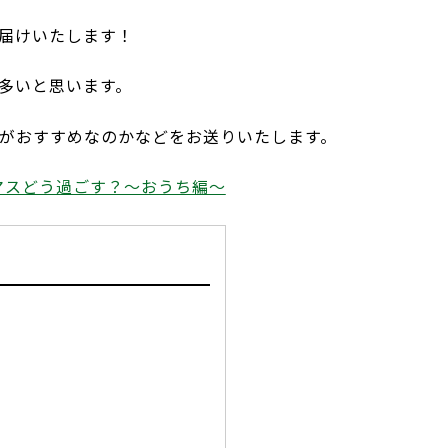
届けいたします！
多いと思います。
がおすすめなのかなどをお送りいたします。
マスどう過ごす？～おうち編～