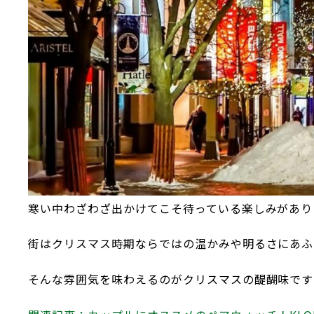
寒い中わざわざ出かけてこそ待っている楽しみがあり
街はクリスマス時期ならではの温かみや明るさにあふ
そんな雰囲気を味わえるのがクリスマスの醍醐味です