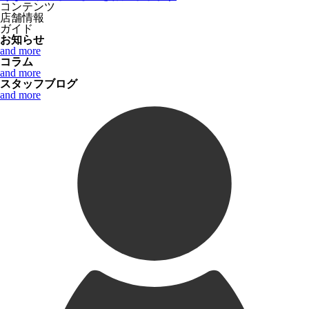
コンテンツ
店舗情報
ガイド
お知らせ
and more
コラム
and more
スタッフブログ
and more