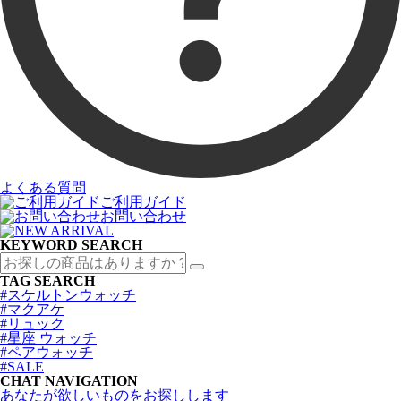
よくある質問
ご利用ガイド
お問い合わせ
KEYWORD SEARCH
TAG SEARCH
#スケルトンウォッチ
#マクアケ
#リュック
#星座 ウォッチ
#ペアウォッチ
#SALE
CHAT NAVIGATION
あなたが欲しいものをお探しします