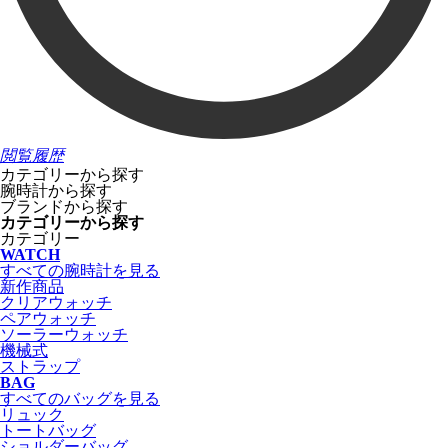
閲覧履歴
カテゴリーから探す
腕時計から探す
ブランドから探す
カテゴリーから探す
カテゴリー
WATCH
すべての腕時計を見る
新作商品
クリアウォッチ
ペアウォッチ
ソーラーウォッチ
機械式
ストラップ
BAG
すべてのバッグを見る
リュック
トートバッグ
ショルダーバッグ