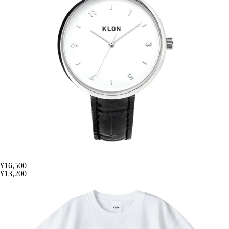
¥16,500
¥13,200