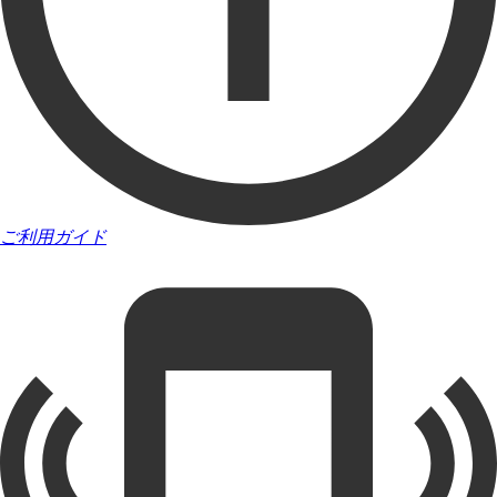
ご利用ガイド