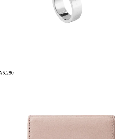
¥5,280