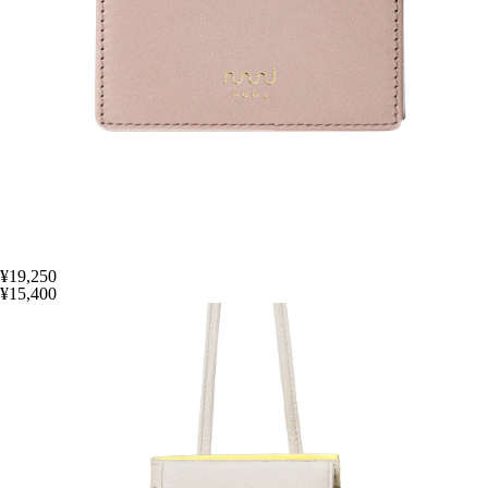
¥19,250
¥15,400