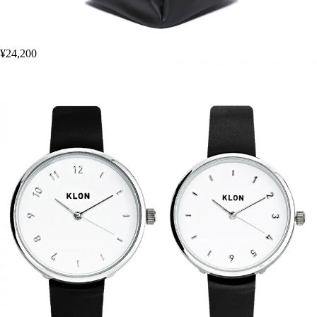
¥24,200