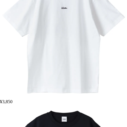
¥3,850