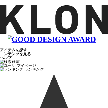
アイテムを探す
コンテンツを見る
ヘルプ
検索
マイページ
ランキング