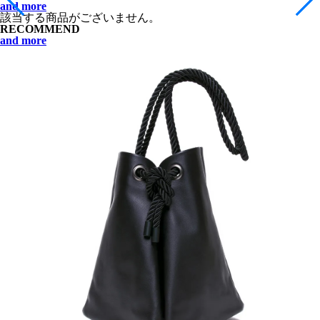
and more
該当する商品がございません。
RECOMMEND
and more