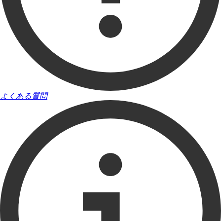
よくある質問