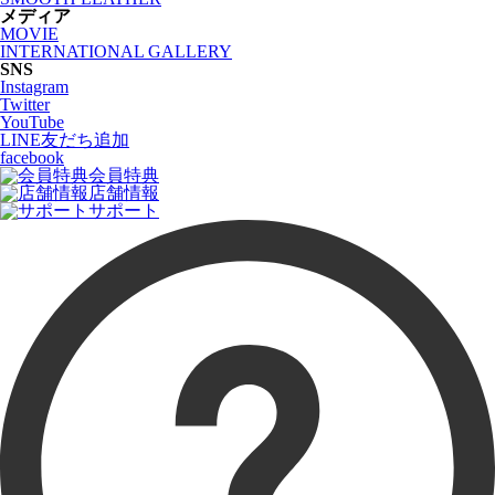
メディア
MOVIE
INTERNATIONAL GALLERY
SNS
Instagram
Twitter
YouTube
LINE友だち追加
facebook
会員特典
店舗情報
サポート