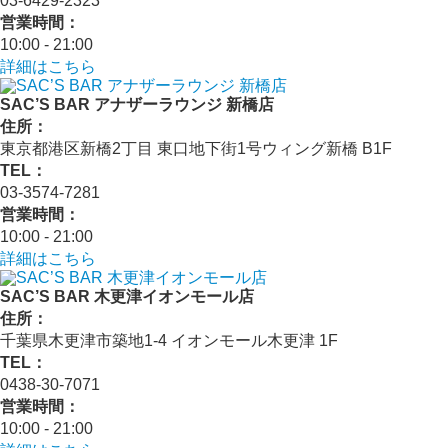
03-6429-2323
営業時間：
10:00 - 21:00
詳細はこちら
SAC’S BAR アナザーラウンジ 新橋店
住所：
東京都港区新橋2丁目 東口地下街1号ウィング新橋 B1F
TEL：
03-3574-7281
営業時間：
10:00 - 21:00
詳細はこちら
SAC’S BAR 木更津イオンモール店
住所：
千葉県木更津市築地1-4 イオンモール木更津 1F
TEL：
0438-30-7071
営業時間：
10:00 - 21:00