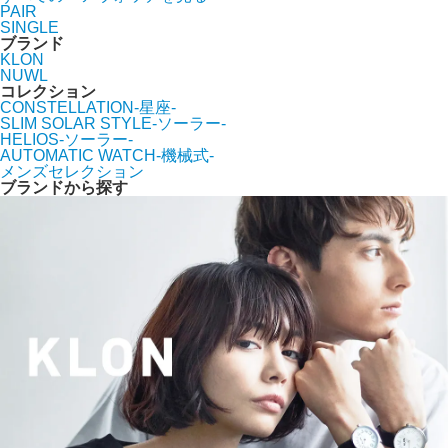
PAIR
SINGLE
ブランド
KLON
NUWL
コレクション
CONSTELLATION-星座-
SLIM SOLAR STYLE-ソーラー-
HELIOS-ソーラー-
AUTOMATIC WATCH-機械式-
メンズセレクション
ブランドから探す