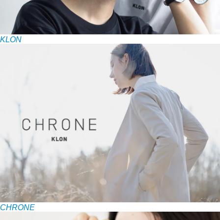
KLON
CHRONE