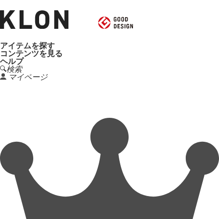
アイテムを探す
コンテンツを見る
ヘルプ
検索
マイページ