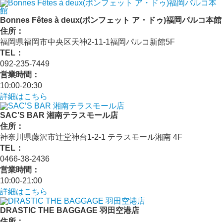
Bonnes Fêtes à deux(ボンフェット ア・ドゥ)福岡パルコ本館
住所：
福岡県福岡市中央区天神2-11-1福岡パルコ新館5F
TEL：
092-235-7449
営業時間：
10:00-20:30
詳細はこちら
SAC’S BAR 湘南テラスモール店
住所：
神奈川県藤沢市辻堂神台1-2-1 テラスモール湘南 4F
TEL：
0466-38-2436
営業時間：
10:00-21:00
詳細はこちら
DRASTIC THE BAGGAGE 羽田空港店
住所：