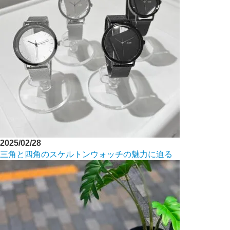
2025/02/28
三角と四角のスケルトンウォッチの魅力に迫る