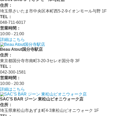
住所：
埼玉県さいたま市中央区本町西5-2-9イオンモール与野 1F
TEL：
048-711-6017
営業時間：
10:00 - 21:00
詳細はこちら
Beau Atout国分寺駅店
住所：
東京都国分寺市南町3-20-3セレオ国分寺 3F
TEL：
042-300-1581
営業時間：
10:00 - 20:30
詳細はこちら
SAC’S BAR ジーン 東松山ピオニウォーク店
住所：
埼玉県東松山市あずま町4-3東松山ピオニウォーク 1F