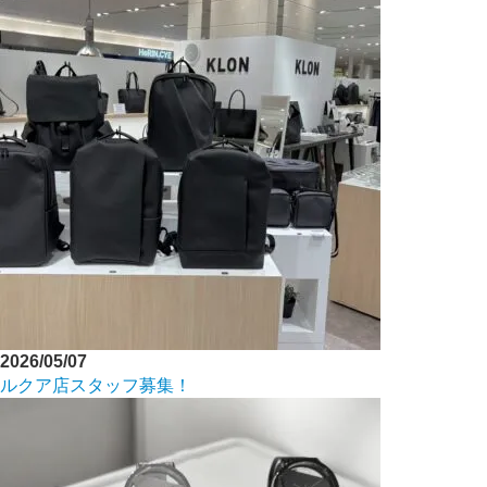
2026/05/07
ルクア店スタッフ募集！