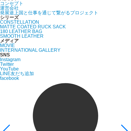
コンセプト
運営会社
発展途上国と仕事を通じて繋がるプロジェクト
シリーズ
CONSTELLATION
MATTE COATED RUCK SACK
180 LEATHER BAG
SMOOTH LEATHER
メディア
MOVIE
INTERNATIONAL GALLERY
SNS
Instagram
Twitter
YouTube
LINE友だち追加
facebook