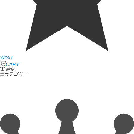
WISH
CART
特集
カテゴリー