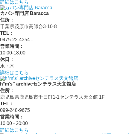
詳細はこちら
カバン専門店 Baracca
住所：
千葉県茂原市高師台3-10-8
TEL：
0475-22-4354 ‐
営業時間：
10:00‐18:00
休日：
水・木
詳細はこちら
h°m’s” archiveセンテラス天文館店
住所：
鹿児島県鹿児島市千日町1-1センテラス天文館 1F
TEL：
099-248-9675
営業時間：
10:00 ‐ 20:00
詳細はこちら