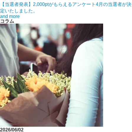
【当選者発表】2,000ptがもらえるアンケート4月の当選者が決
定いたしました。
and more
コラム
2026/06/02