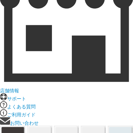
店舗情報
サポート
よくある質問
ご利用ガイド
お問い合わせ