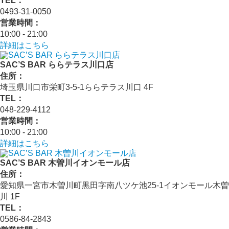
TEL：
0493-31-0050
営業時間：
10:00 - 21:00
詳細はこちら
SAC’S BAR ららテラス川口店
住所：
埼玉県川口市栄町3-5-1ららテラス川口 4F
TEL：
048-229-4112
営業時間：
10:00 - 21:00
詳細はこちら
SAC’S BAR 木曽川イオンモール店
住所：
愛知県一宮市木曽川町黒田字南八ツケ池25-1イオンモール木曽
川 1F
TEL：
0586-84-2843