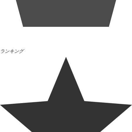
ランキング