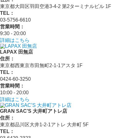
東京都大田区羽田空港3-4-2 第2ターミナルビル 1F
TEL：
03-5756-6610
営業時間：
9:30 - 20:00
詳細はこちら
LAPAX 田無店
住所：
東京都西東京市田無町2-1-1アスタ 1F
TEL：
0424-60-3250
営業時間：
10:00 - 20:00
詳細はこちら
GRAN SAC’S 大井町アトレ店
住所：
東京都品川区大井1-2-1アトレ 大井町 5F
TEL：