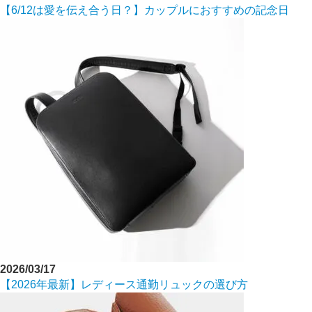
【6/12は愛を伝え合う日？】カップルにおすすめの記念日
2026/03/17
【2026年最新】レディース通勤リュックの選び方