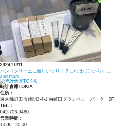
2024/10/11
ハンドクリームに新しい香り！？これは〇〇いらず…。
and more
時計倉庫TOKIA
住所：
東京都町田市鶴間3-4-1 南町田グランベリーパーク 2F
TEL：
042-706-9460
営業時間：
10:00 - 20:00