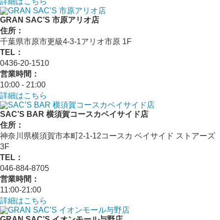
詳細はこちら
GRAN SAC’S 市原アリオ店
住所：
千葉県市原市更級4-3-1アリオ市原 1F
TEL：
0436-20-1510
営業時間：
10:00 - 21:00
詳細はこちら
SAC’S BAR 横須賀コースカベイサイド店
住所：
神奈川県横須賀市本町2-1-12コースカ ベイサイド ストアーズ
3F
TEL：
046-884-8705
営業時間：
11:00-21:00
詳細はこちら
GRAN SAC’S イオンモール与野店