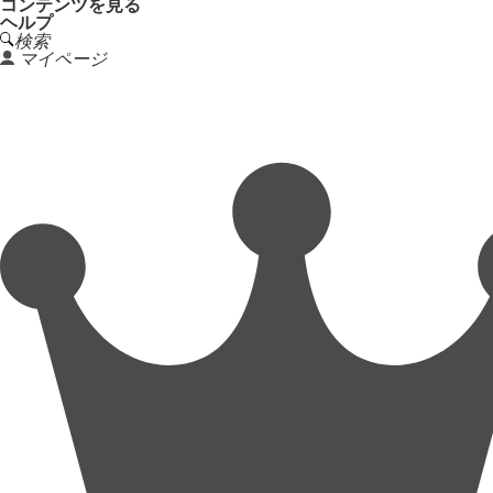
コンテンツを見る
ヘルプ
検索
マイページ