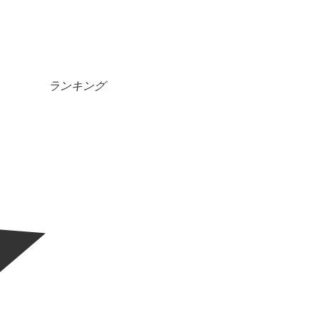
ランキング