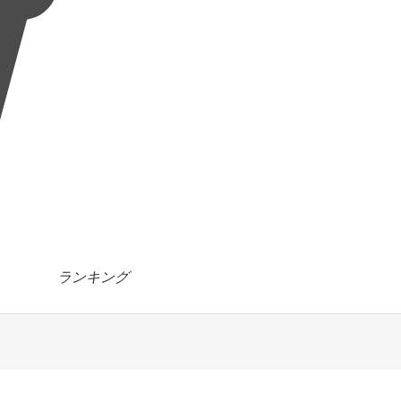
ランキング