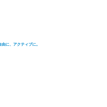
自由に、アクティブに。