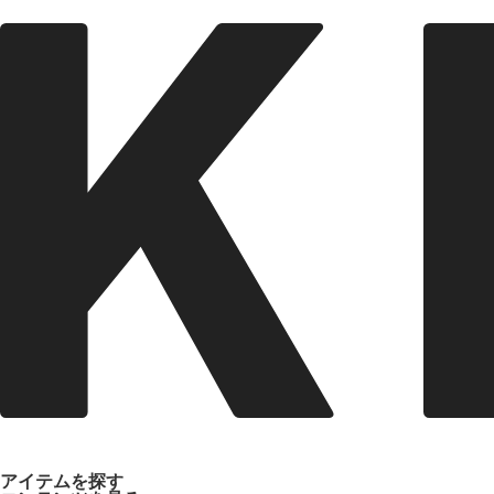
アイテムを探す