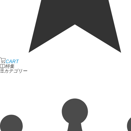
CART
特集
カテゴリー