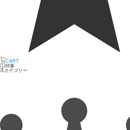
CART
特集
カテゴリー