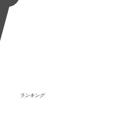
ランキング