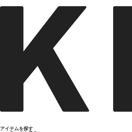
アイテムを探す