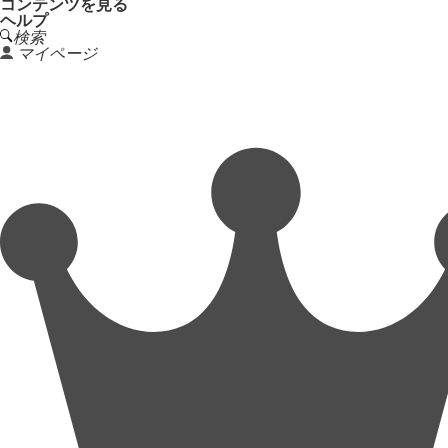
コンテンツを見る
ヘルプ
検索
マイページ