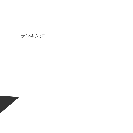
ランキング