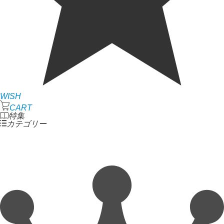
WISH
CART
特集
カテゴリー