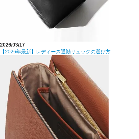
2026/03/17
【2026年最新】レディース通勤リュックの選び方