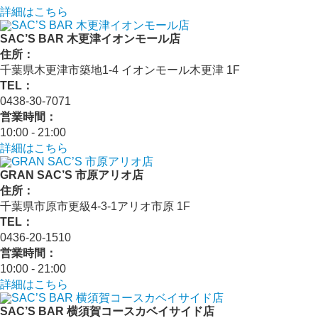
詳細はこちら
SAC’S BAR 木更津イオンモール店
住所：
千葉県木更津市築地1-4 イオンモール木更津 1F
TEL：
0438-30-7071
営業時間：
10:00 - 21:00
詳細はこちら
GRAN SAC’S 市原アリオ店
住所：
千葉県市原市更級4-3-1アリオ市原 1F
TEL：
0436-20-1510
営業時間：
10:00 - 21:00
詳細はこちら
SAC’S BAR 横須賀コースカベイサイド店