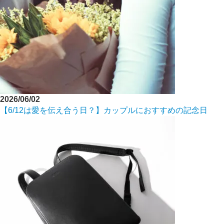
2026/06/02
【6/12は愛を伝え合う日？】カップルにおすすめの記念日