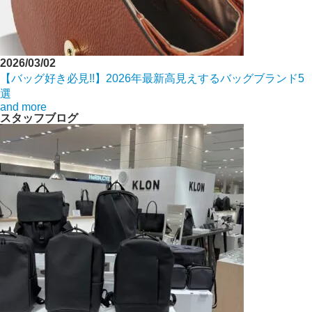
2026/03/02
【バッグ好き必見!!】2026年最新高見えするバッグブランド5
選
and more
スタッフブログ