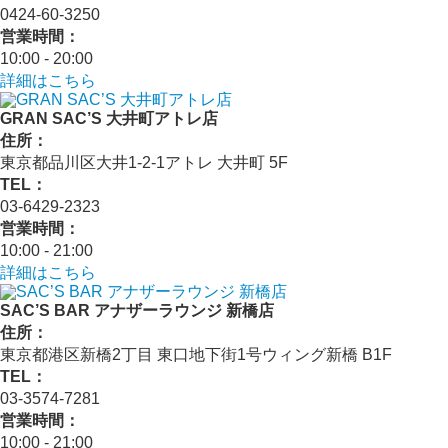
0424-60-3250
営業時間：
10:00 - 20:00
詳細はこちら
GRAN SAC’S 大井町アトレ店
住所：
東京都品川区大井1-2-1アトレ 大井町 5F
TEL：
03-6429-2323
営業時間：
10:00 - 21:00
詳細はこちら
SAC’S BAR アナザーラウンジ 新橋店
住所：
東京都港区新橋2丁目 東口地下街1号ウィング新橋 B1F
TEL：
03-3574-7281
営業時間：
10:00 - 21:00