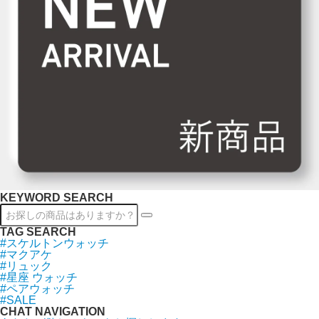
KEYWORD SEARCH
TAG SEARCH
#スケルトンウォッチ
#マクアケ
#リュック
#星座 ウォッチ
#ペアウォッチ
#SALE
CHAT NAVIGATION