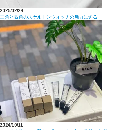
2025/02/28
三角と四角のスケルトンウォッチの魅力に迫る
2024/10/11