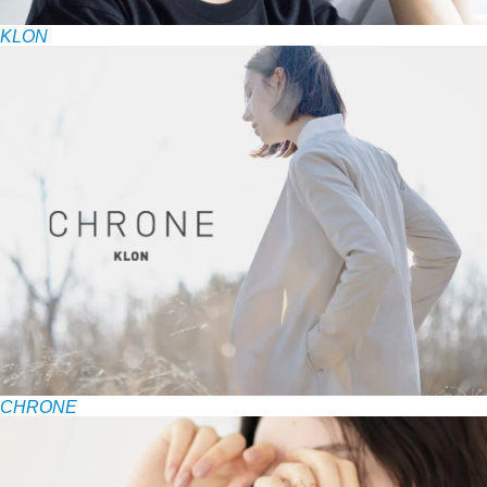
KLON
CHRONE