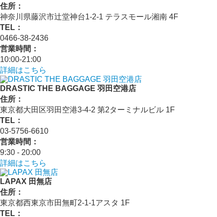
住所：
神奈川県藤沢市辻堂神台1-2-1 テラスモール湘南 4F
TEL：
0466-38-2436
営業時間：
10:00-21:00
詳細はこちら
DRASTIC THE BAGGAGE 羽田空港店
住所：
東京都大田区羽田空港3-4-2 第2ターミナルビル 1F
TEL：
03-5756-6610
営業時間：
9:30 - 20:00
詳細はこちら
LAPAX 田無店
住所：
東京都西東京市田無町2-1-1アスタ 1F
TEL：