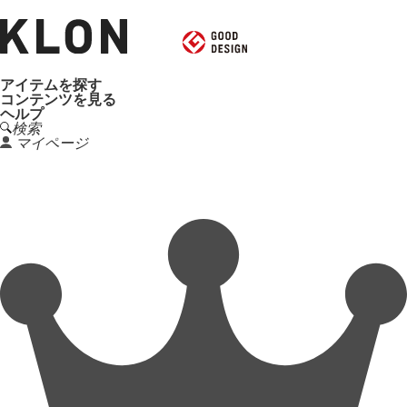
アイテムを探す
コンテンツを見る
ヘルプ
検索
マイページ