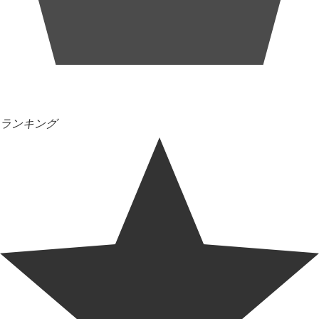
ランキング