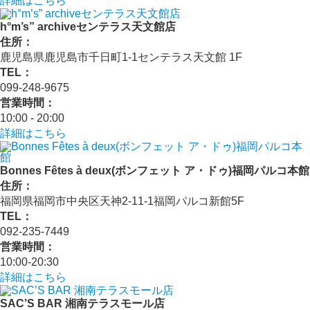
詳細はこちら
h°m’s” archiveセンテラス天文館店
住所：
鹿児島県鹿児島市千日町1-1センテラス天文館 1F
TEL：
099-248-9675
営業時間：
10:00 ‐ 20:00
詳細はこちら
Bonnes Fêtes à deux(ボンフェット ア・ドゥ)福岡パルコ本館
住所：
福岡県福岡市中央区天神2-11-1福岡パルコ新館5F
TEL：
092-235-7449
営業時間：
10:00-20:30
詳細はこちら
SAC’S BAR 湘南テラスモール店