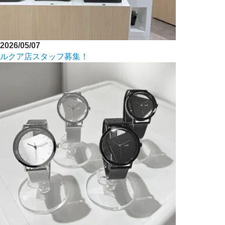
2026/05/07
ルクア店スタッフ募集！