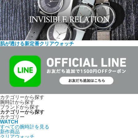
肌が透ける新定番クリアウォッチ
カテゴリーから探す
腕時計から探す
ブランドから探す
カテゴリーから探す
カテゴリー
WATCH
すべての腕時計を見る
新作商品
クリアウォッチ