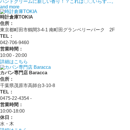
ハンドクリームに新しい香り！？これは〇〇いらず…。
and more
時計倉庫TOKIA
住所：
東京都町田市鶴間3-4-1 南町田グランベリーパーク 2F
TEL：
042-706-9460
営業時間：
10:00 - 20:00
詳細はこちら
カバン専門店 Baracca
住所：
千葉県茂原市高師台3-10-8
TEL：
0475-22-4354 ‐
営業時間：
10:00‐18:00
休日：
水・木