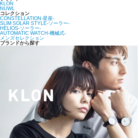
KLON
NUWL
コレクション
CONSTELLATION-星座-
SLIM SOLAR STYLE-ソーラー-
HELIOS-ソーラー-
AUTOMATIC WATCH-機械式-
メンズセレクション
ブランドから探す