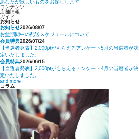
あなたが欲しいものをお探しします
コンテンツ
店舗情報
ガイド
お知らせ
お知らせ
2026/08/07
お盆期間中の配送スケジュールについて
会員特典
2026/07/24
【当選者発表】2,000ptがもらえるアンケート5月の当選者が決
定いたしました。
会員特典
2026/06/15
【当選者発表】2,000ptがもらえるアンケート4月の当選者が決
定いたしました。
and more
コラム