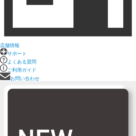
店舗情報
サポート
よくある質問
ご利用ガイド
お問い合わせ