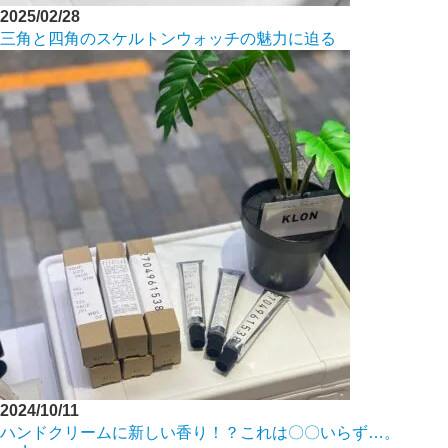
2025/02/28
三角と四角のスケルトンウォッチの魅力に迫る
2024/10/11
ハンドクリームに新しい香り！？これは〇〇いらず…。