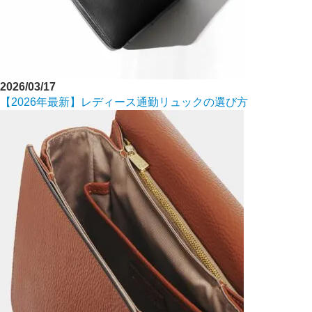
2026/03/17
【2026年最新】レディース通勤リュックの選び方