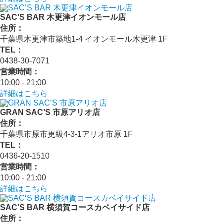
SAC’S BAR 木更津イオンモール店
住所：
千葉県木更津市築地1-4 イオンモール木更津 1F
TEL：
0438-30-7071
営業時間：
10:00 - 21:00
詳細はこちら
GRAN SAC’S 市原アリオ店
住所：
千葉県市原市更級4-3-1アリオ市原 1F
TEL：
0436-20-1510
営業時間：
10:00 - 21:00
詳細はこちら
SAC’S BAR 横須賀コースカベイサイド店
住所：