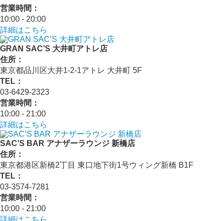
営業時間：
10:00 - 20:00
詳細はこちら
GRAN SAC’S 大井町アトレ店
住所：
東京都品川区大井1-2-1アトレ 大井町 5F
TEL：
03-6429-2323
営業時間：
10:00 - 21:00
詳細はこちら
SAC’S BAR アナザーラウンジ 新橋店
住所：
東京都港区新橋2丁目 東口地下街1号ウィング新橋 B1F
TEL：
03-3574-7281
営業時間：
10:00 - 21:00
詳細はこちら