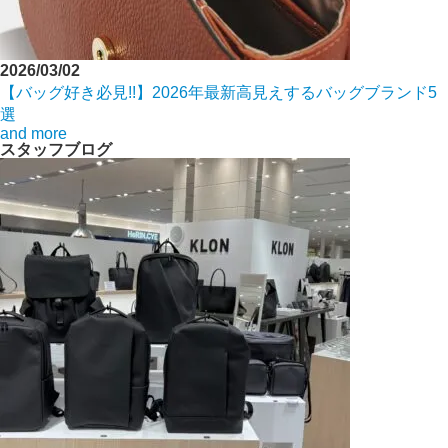
2026/03/02
【バッグ好き必見!!】2026年最新高見えするバッグブランド5
選
and more
スタッフブログ