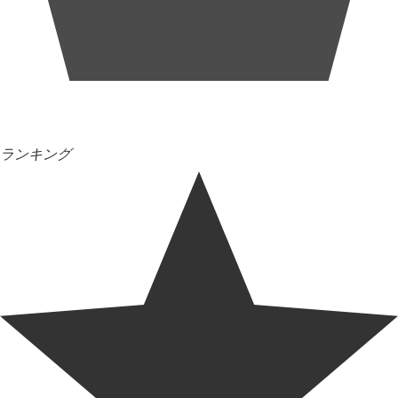
ランキング