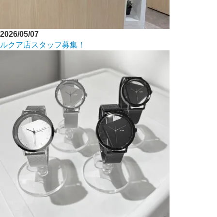
2026/05/07
ルクア店スタッフ募集！