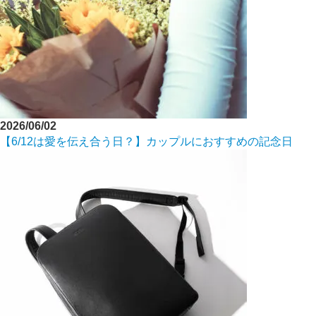
2026/06/02
【6/12は愛を伝え合う日？】カップルにおすすめの記念日