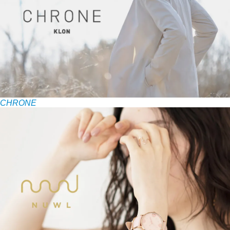
CHRONE