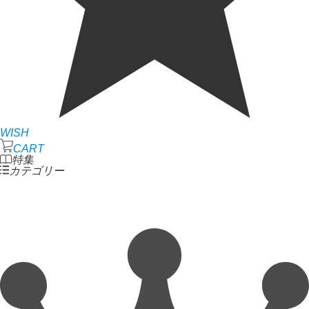
WISH
CART
特集
カテゴリー