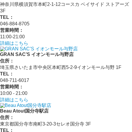
神奈川県横須賀市本町2-1-12コースカ ベイサイド ストアーズ
3F
TEL：
046-884-8705
営業時間：
11:00-21:00
詳細はこちら
GRAN SAC’S イオンモール与野店
住所：
埼玉県さいたま市中央区本町西5-2-9イオンモール与野 1F
TEL：
048-711-6017
営業時間：
10:00 - 21:00
詳細はこちら
Beau Atout国分寺駅店
住所：
東京都国分寺市南町3-20-3セレオ国分寺 3F
TEL：