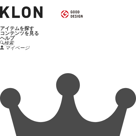
アイテムを探す
コンテンツを見る
ヘルプ
検索
マイページ