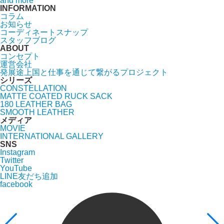
and more
INFORMATION
コラム
お知らせ
コーディネートスナップ
スタッフブログ
ABOUT
コンセプト
運営会社
発展途上国と仕事を通じて繋がるプロジェクト
シリーズ
CONSTELLATION
MATTE COATED RUCK SACK
180 LEATHER BAG
SMOOTH LEATHER
メディア
MOVIE
INTERNATIONAL GALLERY
SNS
Instagram
Twitter
YouTube
LINE友だち追加
facebook