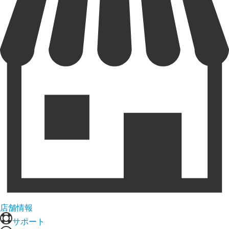
店舗情報
サポート