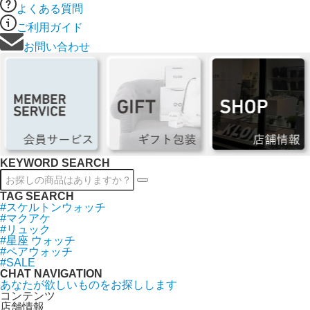
よくある質問
ご利用ガイド
お問い合わせ
KEYWORD SEARCH
TAG SEARCH
#スケルトンウォッチ
#マクアケ
#リュック
#星座 ウォッチ
#ペアウォッチ
#SALE
CHAT NAVIGATION
あなたが欲しいものをお探しします
コンテンツ
店舗情報