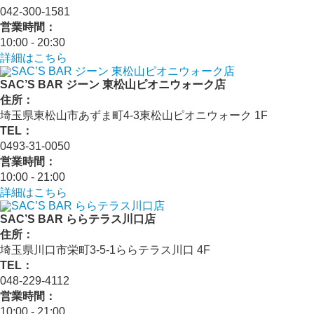
042-300-1581
営業時間：
10:00 - 20:30
詳細はこちら
SAC’S BAR ジーン 東松山ピオニウォーク店
住所：
埼玉県東松山市あずま町4-3東松山ピオニウォーク 1F
TEL：
0493-31-0050
営業時間：
10:00 - 21:00
詳細はこちら
SAC’S BAR ららテラス川口店
住所：
埼玉県川口市栄町3-5-1ららテラス川口 4F
TEL：
048-229-4112
営業時間：
10:00 - 21:00