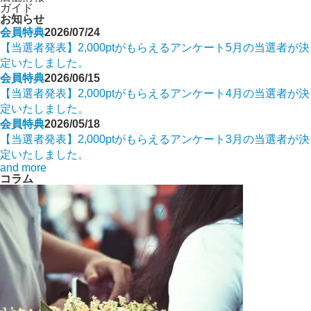
ガイド
お知らせ
会員特典
2026/07/24
【当選者発表】2,000ptがもらえるアンケート5月の当選者が決
定いたしました。
会員特典
2026/06/15
【当選者発表】2,000ptがもらえるアンケート4月の当選者が決
定いたしました。
会員特典
2026/05/18
【当選者発表】2,000ptがもらえるアンケート3月の当選者が決
定いたしました。
and more
コラム