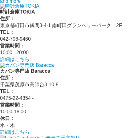
and more
時計倉庫TOKIA
住所：
東京都町田市鶴間3-4-1 南町田グランベリーパーク 2F
TEL：
042-706-9460
営業時間：
10:00 - 20:00
詳細はこちら
カバン専門店 Baracca
住所：
千葉県茂原市高師台3-10-8
TEL：
0475-22-4354 ‐
営業時間：
10:00‐18:00
休日：
水・木
詳細はこちら