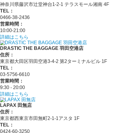
神奈川県藤沢市辻堂神台1-2-1 テラスモール湘南 4F
TEL：
0466-38-2436
営業時間：
10:00-21:00
詳細はこちら
DRASTIC THE BAGGAGE 羽田空港店
住所：
東京都大田区羽田空港3-4-2 第2ターミナルビル 1F
TEL：
03-5756-6610
営業時間：
9:30 - 20:00
詳細はこちら
LAPAX 田無店
住所：
東京都西東京市田無町2-1-1アスタ 1F
TEL：
0424-60-3250