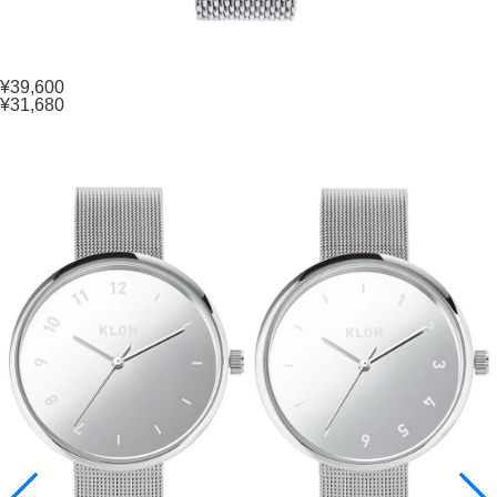
¥39,600
¥31,680