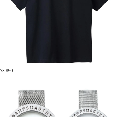
¥3,850