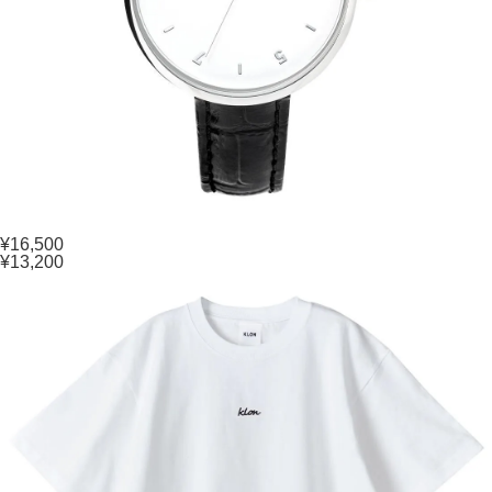
¥16,500
¥13,200