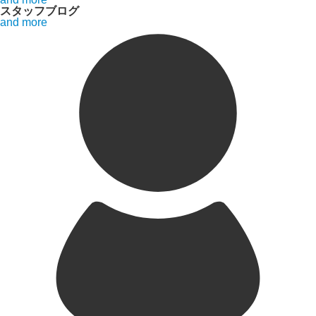
スタッフブログ
and more