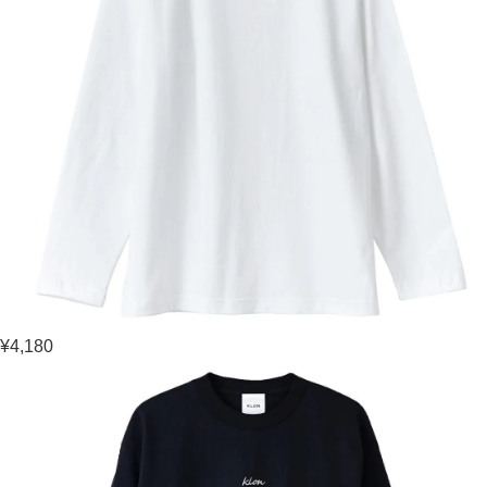
¥4,180