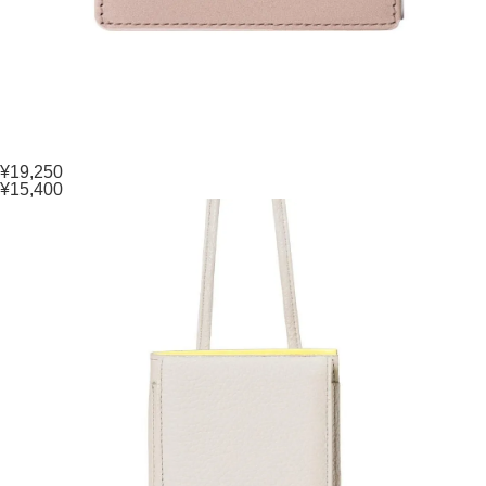
¥19,250
¥15,400