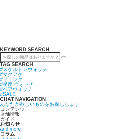
KEYWORD SEARCH
TAG SEARCH
#スケルトンウォッチ
#マクアケ
#リュック
#星座 ウォッチ
#ペアウォッチ
#SALE
CHAT NAVIGATION
あなたが欲しいものをお探しします
コンテンツ
店舗情報
ガイド
お知らせ
and more
コラム
and more