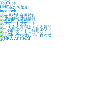
YouTube
LINE友だち追加
facebook
会員特典
店舗情報
サポート
よくある質問
ご利用ガイド
お問い合わせ