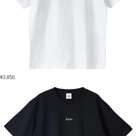
¥3,850