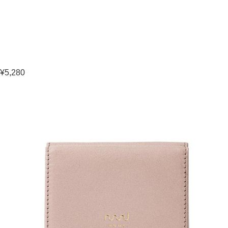
¥5,280