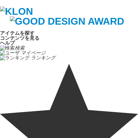
アイテムを探す
コンテンツを見る
ヘルプ
検索
マイページ
ランキング