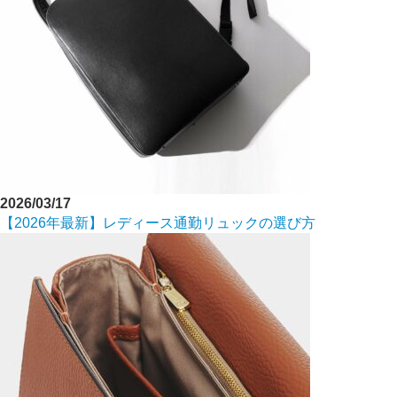
2026/03/17
【2026年最新】レディース通勤リュックの選び方