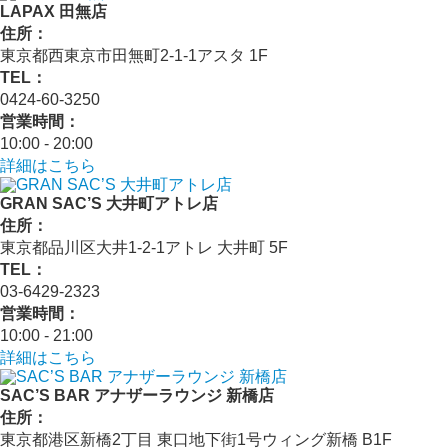
LAPAX 田無店
住所：
東京都西東京市田無町2-1-1アスタ 1F
TEL：
0424-60-3250
営業時間：
10:00 - 20:00
詳細はこちら
GRAN SAC’S 大井町アトレ店
住所：
東京都品川区大井1-2-1アトレ 大井町 5F
TEL：
03-6429-2323
営業時間：
10:00 - 21:00
詳細はこちら
SAC’S BAR アナザーラウンジ 新橋店
住所：
東京都港区新橋2丁目 東口地下街1号ウィング新橋 B1F