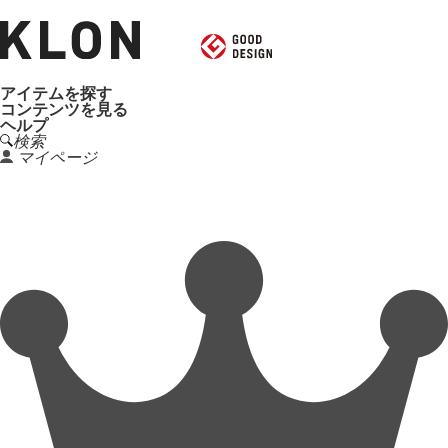
アイテムを探す
コンテンツを見る
ヘルプ
検索
マイページ