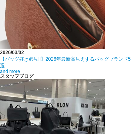
2026/03/02
【バッグ好き必見!!】2026年最新高見えするバッグブランド5
選
and more
スタッフブログ