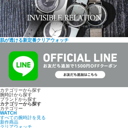
肌が透ける新定番クリアウォッチ
カテゴリーから探す
腕時計から探す
ブランドから探す
カテゴリーから探す
カテゴリー
WATCH
すべての腕時計を見る
新作商品
クリアウォッチ