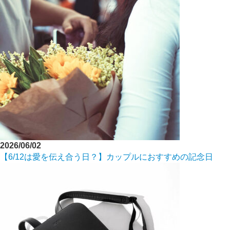
2026/06/02
【6/12は愛を伝え合う日？】カップルにおすすめの記念日