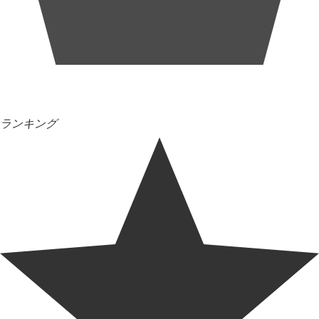
ランキング