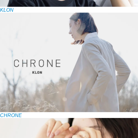
KLON
CHRONE