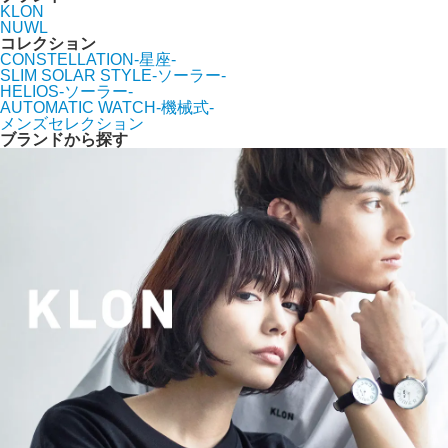
KLON
NUWL
コレクション
CONSTELLATION-星座-
SLIM SOLAR STYLE-ソーラー-
HELIOS-ソーラー-
AUTOMATIC WATCH-機械式-
メンズセレクション
ブランドから探す