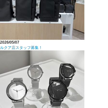
2026/05/07
ルクア店スタッフ募集！