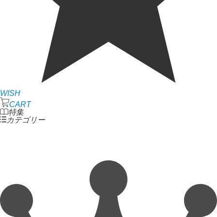
WISH
CART
特集
カテゴリー