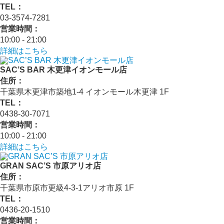
TEL：
03-3574-7281
営業時間：
10:00 - 21:00
詳細はこちら
SAC’S BAR 木更津イオンモール店
住所：
千葉県木更津市築地1-4 イオンモール木更津 1F
TEL：
0438-30-7071
営業時間：
10:00 - 21:00
詳細はこちら
GRAN SAC’S 市原アリオ店
住所：
千葉県市原市更級4-3-1アリオ市原 1F
TEL：
0436-20-1510
営業時間：