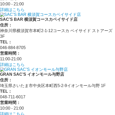
10:00 - 21:00
詳細はこちら
SAC’S BAR 横須賀コースカベイサイド店
住所：
神奈川県横須賀市本町2-1-12コースカ ベイサイド ストアーズ
3F
TEL：
046-884-8705
営業時間：
11:00-21:00
詳細はこちら
GRAN SAC’S イオンモール与野店
住所：
埼玉県さいたま市中央区本町西5-2-9イオンモール与野 1F
TEL：
048-711-6017
営業時間：
10:00 - 21:00
詳細はこちら