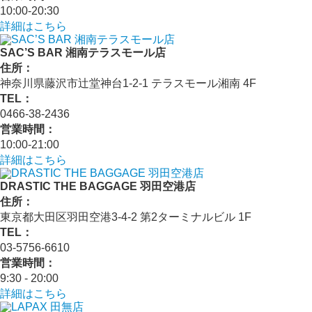
10:00-20:30
詳細はこちら
SAC’S BAR 湘南テラスモール店
住所：
神奈川県藤沢市辻堂神台1-2-1 テラスモール湘南 4F
TEL：
0466-38-2436
営業時間：
10:00-21:00
詳細はこちら
DRASTIC THE BAGGAGE 羽田空港店
住所：
東京都大田区羽田空港3-4-2 第2ターミナルビル 1F
TEL：
03-5756-6610
営業時間：
9:30 - 20:00
詳細はこちら