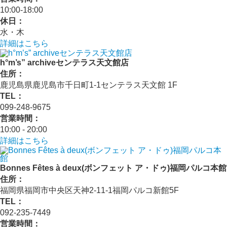
10:00‐18:00
休日：
水・木
詳細はこちら
h°m’s” archiveセンテラス天文館店
住所：
鹿児島県鹿児島市千日町1-1センテラス天文館 1F
TEL：
099-248-9675
営業時間：
10:00 ‐ 20:00
詳細はこちら
Bonnes Fêtes à deux(ボンフェット ア・ドゥ)福岡パルコ本館
住所：
福岡県福岡市中央区天神2-11-1福岡パルコ新館5F
TEL：
092-235-7449
営業時間：