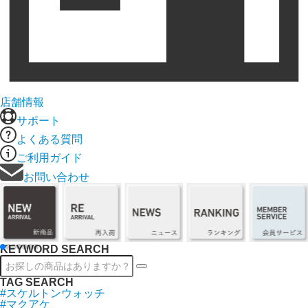
店舗情報
サポート
よくある質問
ご利用ガイド
お問い合わせ
KEYWORD SEARCH
TAG SEARCH
#スケルトンウォッチ
#マクアケ