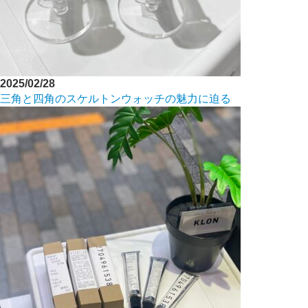
2025/02/28
三角と四角のスケルトンウォッチの魅力に迫る