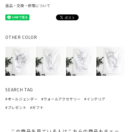
返品・交換・修理について
OTHER COLOR
SEARCH TAG
#オールジェンダー
#ウォールアクセサリー
#インテリア
#プレゼント
#ギフト
この商品を見ている人はこちらの商品もチェッ