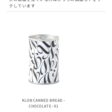
クしています
KLON CANNED BREAD -
CHOCOLATE- 01