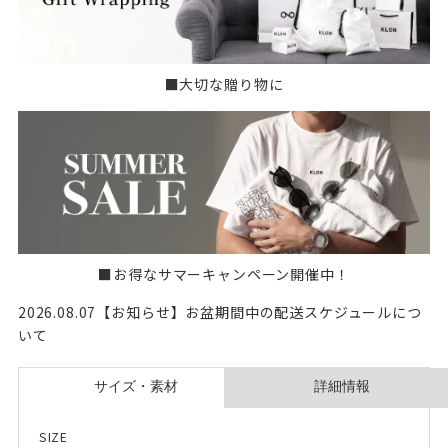
■大切な贈り物に
■お得なサマーキャンペーン開催中！
2026.08.07【お知らせ】お盆期間中の配送スケジュールにつ
いて
SIZE