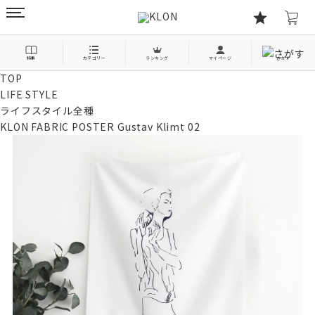
特集
カテゴリー
ランキング
マイページ
さがす
TOP
LIFE STYLE
ライフスタイル全種
KLON FABRIC POSTER Gustav Klimt 02