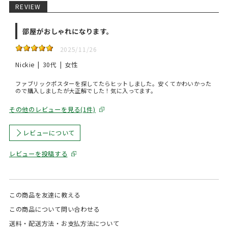
REVIEW
部屋がおしゃれになります。
2025/11/26
Nickie
30代
女性
ファブリックポスターを探してたらヒットしました。安くてかわいかった
ので購入しましたが大正解でした！気に入ってます。
その他のレビューを見る(1件)
レビューについて
レビューを投稿する
この商品を友達に教える
この商品について問い合わせる
送料・配送方法・お支払方法について