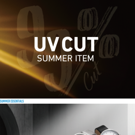
SUMMER ESSENTIALS