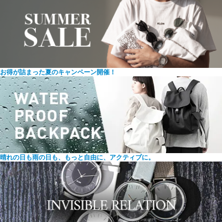
お得が詰まった夏のキャンペーン開催！
晴れの日も雨の日も、もっと自由に、アクティブに。