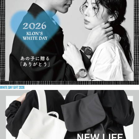
WHITE DAY GIFT 2026