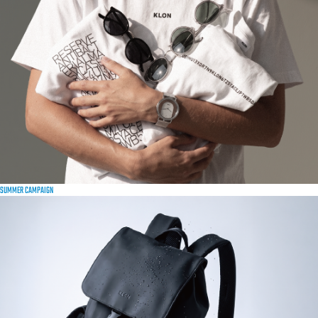
SUMMER CAMPAIGN