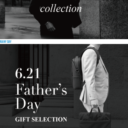
RAINY DAY