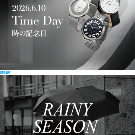
TIME DAY