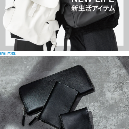
NEW LIFE 2026