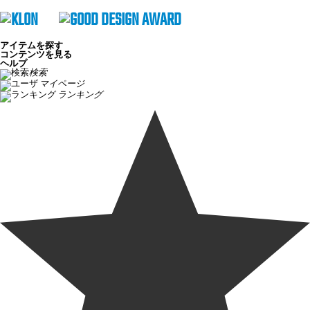
アイテムを探す
コンテンツを見る
ヘルプ
検索
マイページ
ランキング