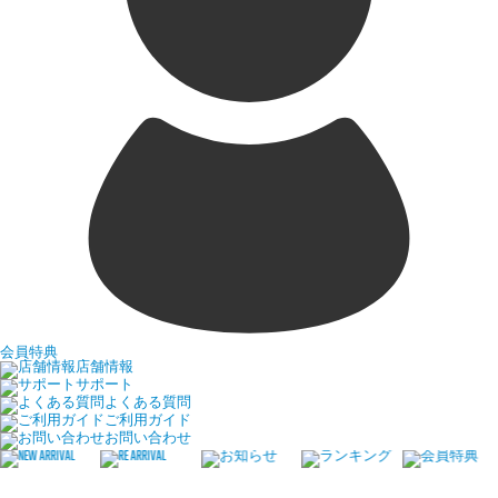
会員特典
店舗情報
サポート
よくある質問
ご利用ガイド
お問い合わせ