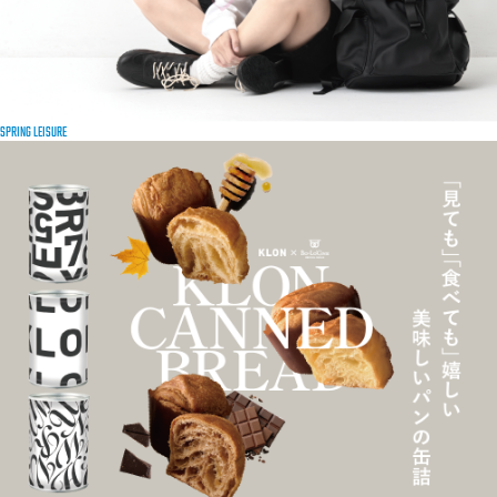
SPRING LEISURE