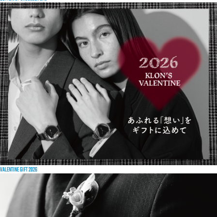
VALENTINE GIFT 2026