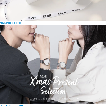
NEW CONNECTION series