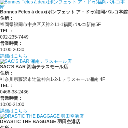
Bonnes Fêtes à deux(ボンフェット ア・ドゥ)福岡パルコ本館
住所：
福岡県福岡市中央区天神2-11-1福岡パルコ新館5F
TEL：
092-235-7449
営業時間：
10:00-20:30
詳細はこちら
SAC’S BAR 湘南テラスモール店
住所：
神奈川県藤沢市辻堂神台1-2-1 テラスモール湘南 4F
TEL：
0466-38-2436
営業時間：
10:00-21:00
詳細はこちら
DRASTIC THE BAGGAGE 羽田空港店
住所：