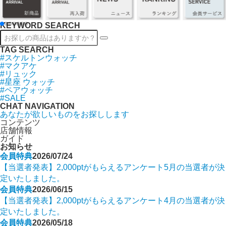
KEYWORD SEARCH
TAG SEARCH
#スケルトンウォッチ
#マクアケ
#リュック
#星座 ウォッチ
#ペアウォッチ
#SALE
CHAT NAVIGATION
あなたが欲しいものをお探しします
コンテンツ
店舗情報
ガイド
お知らせ
会員特典
2026/07/24
【当選者発表】2,000ptがもらえるアンケート5月の当選者が決
定いたしました。
会員特典
2026/06/15
【当選者発表】2,000ptがもらえるアンケート4月の当選者が決
定いたしました。
会員特典
2026/05/18