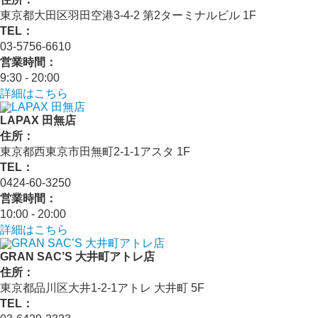
東京都大田区羽田空港3-4-2 第2ターミナルビル 1F
TEL：
03-5756-6610
営業時間：
9:30 - 20:00
詳細はこちら
LAPAX 田無店
住所：
東京都西東京市田無町2-1-1アスタ 1F
TEL：
0424-60-3250
営業時間：
10:00 - 20:00
詳細はこちら
GRAN SAC’S 大井町アトレ店
住所：
東京都品川区大井1-2-1アトレ 大井町 5F
TEL：