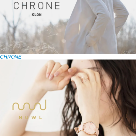
CHRONE