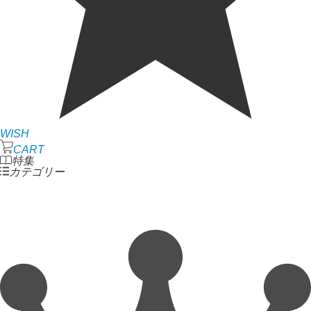
WISH
CART
特集
カテゴリー