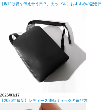
【6/12は愛を伝え合う日？】カップルにおすすめの記念日
2026/03/17
【2026年最新】レディース通勤リュックの選び方