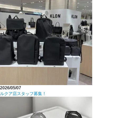
2026/05/07
ルクア店スタッフ募集！