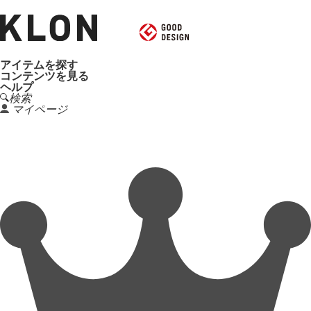
アイテムを探す
コンテンツを見る
ヘルプ
検索
マイページ