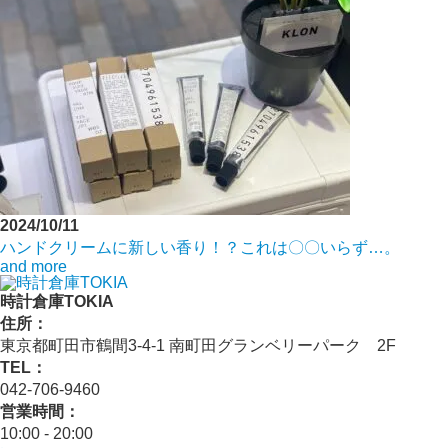
2024/10/11
ハンドクリームに新しい香り！？これは〇〇いらず…。
and more
時計倉庫TOKIA
住所：
東京都町田市鶴間3-4-1 南町田グランベリーパーク 2F
TEL：
042-706-9460
営業時間：
10:00 - 20:00