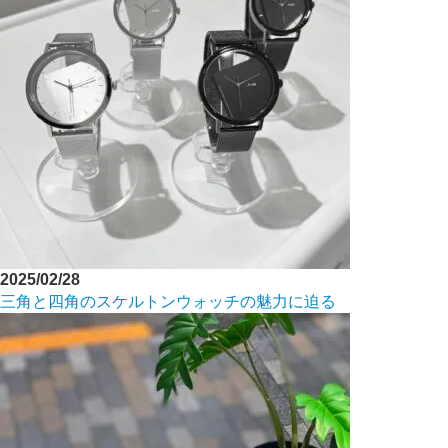
2025/02/28
三角と四角のスケルトンウォッチの魅力に迫る