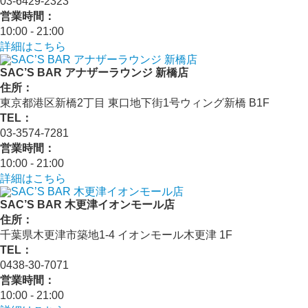
03-6429-2323
営業時間：
10:00 - 21:00
詳細はこちら
SAC’S BAR アナザーラウンジ 新橋店
住所：
東京都港区新橋2丁目 東口地下街1号ウィング新橋 B1F
TEL：
03-3574-7281
営業時間：
10:00 - 21:00
詳細はこちら
SAC’S BAR 木更津イオンモール店
住所：
千葉県木更津市築地1-4 イオンモール木更津 1F
TEL：
0438-30-7071
営業時間：
10:00 - 21:00