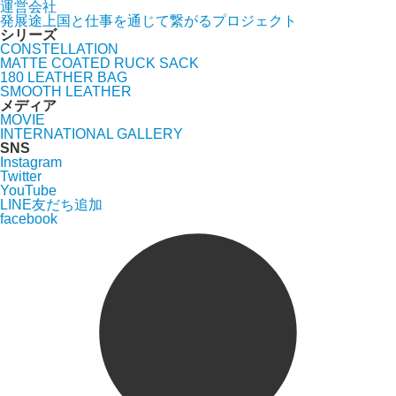
運営会社
発展途上国と仕事を通じて繋がるプロジェクト
シリーズ
CONSTELLATION
MATTE COATED RUCK SACK
180 LEATHER BAG
SMOOTH LEATHER
メディア
MOVIE
INTERNATIONAL GALLERY
SNS
Instagram
Twitter
YouTube
LINE友だち追加
facebook