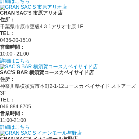
詳細はこちら
GRAN SAC’S 市原アリオ店
住所：
千葉県市原市更級4-3-1アリオ市原 1F
TEL：
0436-20-1510
営業時間：
10:00 - 21:00
詳細はこちら
SAC’S BAR 横須賀コースカベイサイド店
住所：
神奈川県横須賀市本町2-1-12コースカ ベイサイド ストアーズ
3F
TEL：
046-884-8705
営業時間：
11:00-21:00
詳細はこちら
GRAN SAC’S イオンモール与野店