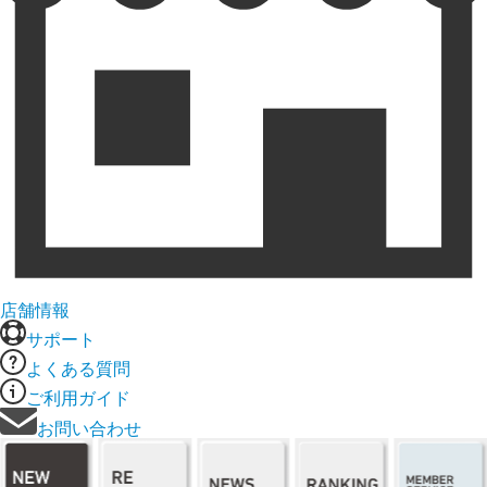
店舗情報
サポート
よくある質問
ご利用ガイド
お問い合わせ