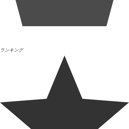
ランキング