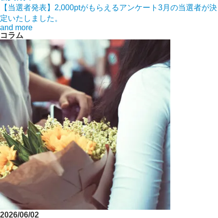
【当選者発表】2,000ptがもらえるアンケート3月の当選者が決
定いたしました。
and more
コラム
2026/06/02