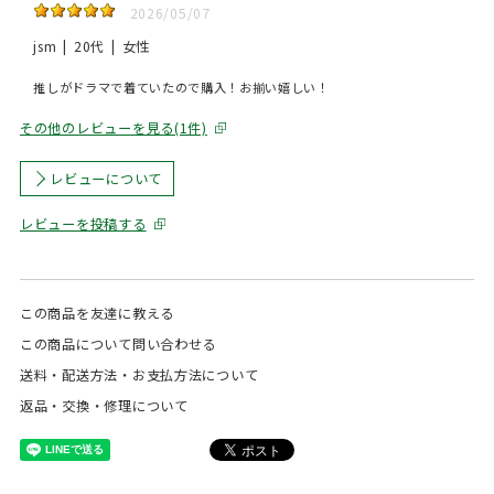
2026/05/07
jsm
20代
女性
推しがドラマで着ていたので購入！お揃い嬉しい！
その他のレビューを見る(1件)
レビューについて
レビューを投稿する
この商品を友達に教える
この商品について問い合わせる
送料・配送方法・お支払方法について
返品・交換・修理について