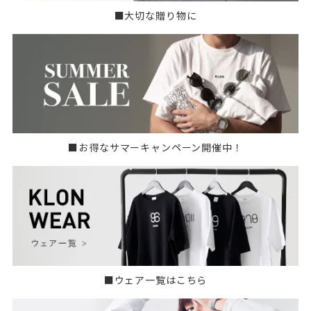
■大切な贈り物に
■お得なサマーキャンペーン開催中！
■ウェア一覧はこちら