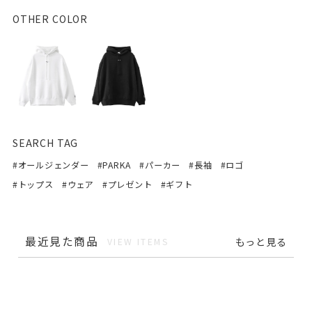
OTHER COLOR
SEARCH TAG
#オールジェンダー
#PARKA
#パーカー
#長袖
#ロゴ
#トップス
#ウェア
#プレゼント
#ギフト
この商品を見ている人はこちらの商品もチェッ
クしています