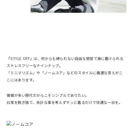
『STYLE OFF』は、何からも縛られない自由な感覚で身に着けられる
ストレスフリーなナインナップ。
「ミニマリズム」や「ノームコア」などのスタイルに最適な答えがこ
こにはあります。
情報が多い現代だからこそシンプルでありたい。
日常を脱ぎ捨て、余計な事を考えずサッと着るだけで快適な一日を。