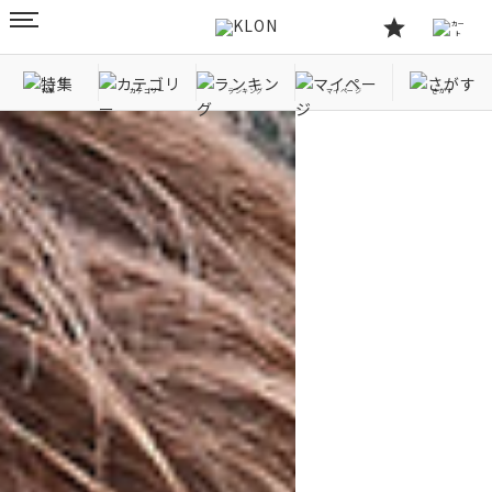
特集
カテゴリー
ランキング
マイページ
さがす