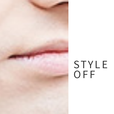
STYLE
OFF