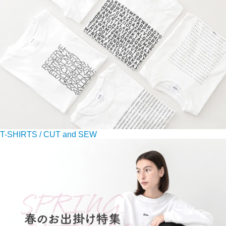
T-SHIRTS / CUT and SEW