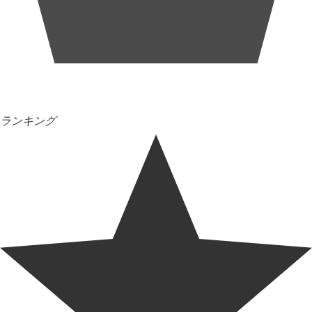
ランキング