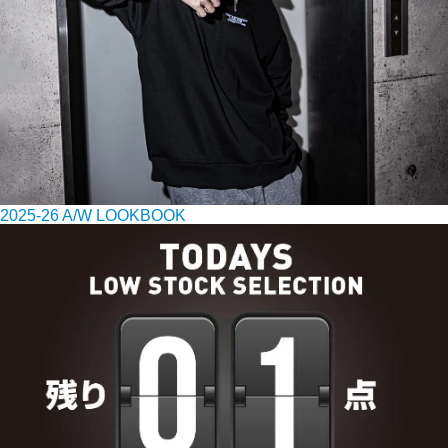
2025-26 A/W LOOKBOOK