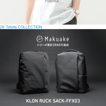
26′ Tshirts COLLECTION