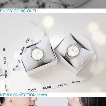
ENJOY GOING OUT!
NEW CONNECTION series