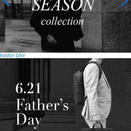
RAINY DAY