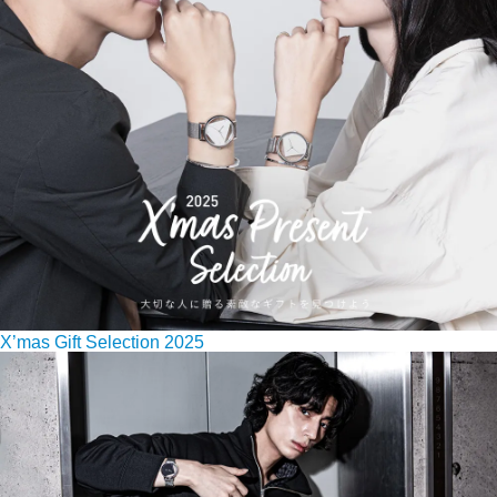
X’mas Gift Selection 2025