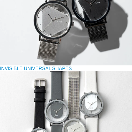
INVISIBLE UNIVERSAL SHAPES