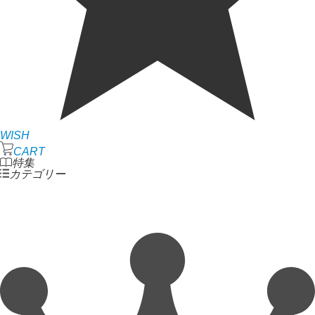
WISH
CART
特集
カテゴリー