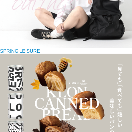
SPRING LEISURE