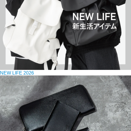
NEW LIFE 2026