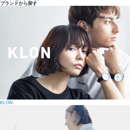
ブランドから探す
KLON