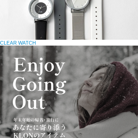
CLEAR WATCH