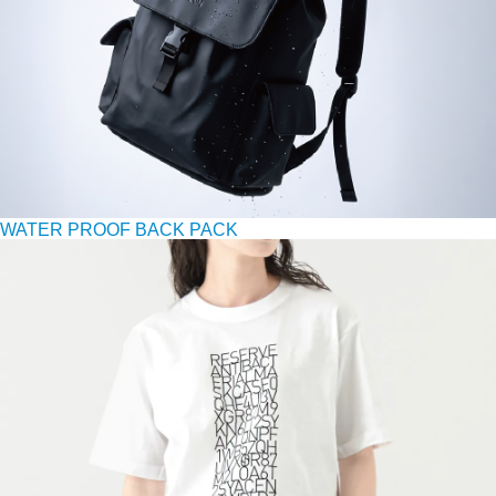
WATER PROOF BACK PACK