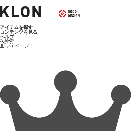
アイテムを探す
コンテンツを見る
ヘルプ
検索
マイページ