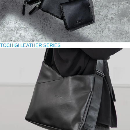
TOCHIGI LEATHER SERIES