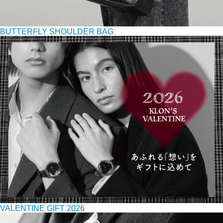
BUTTERFLY SHOULDER BAG
VALENTINE GIFT 2026