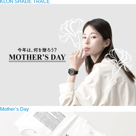
KLON SHADE TRACE
Mother’s Day