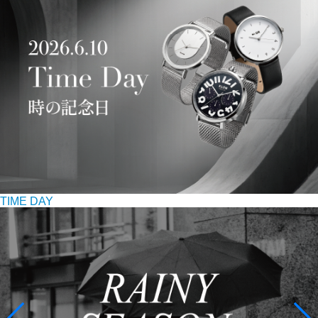
TIME DAY