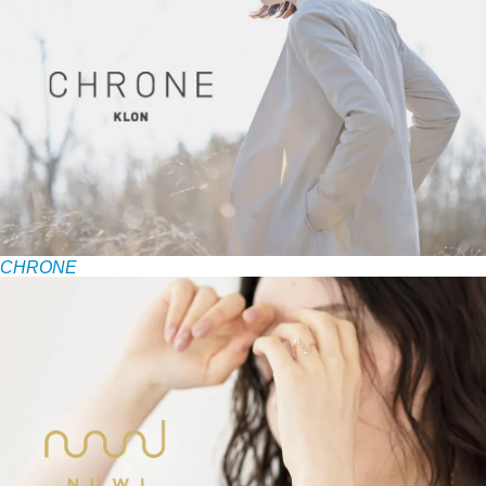
CHRONE