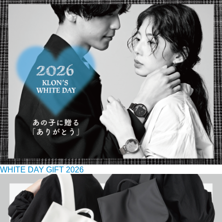
WHITE DAY GIFT 2026