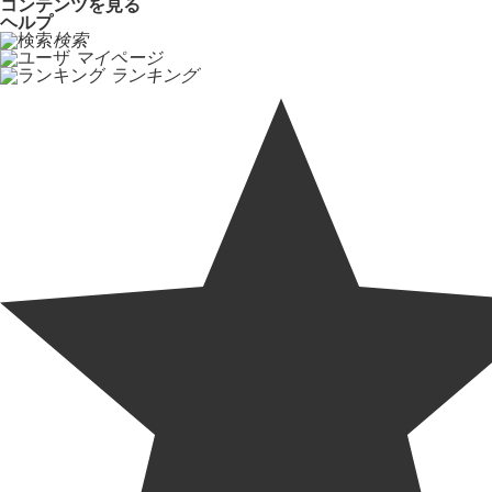
コンテンツを見る
ヘルプ
検索
マイページ
ランキング