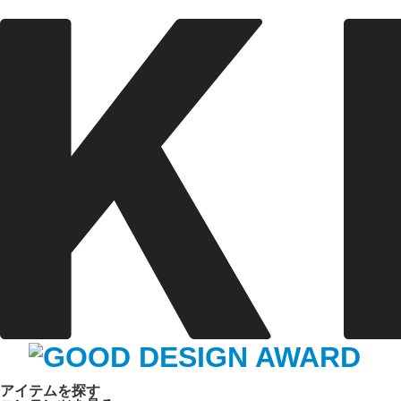
アイテムを探す