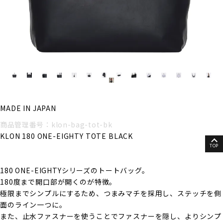
MADE IN JAPAN
商品管理番号：klon-bag-tot-bk
KLON 180 ONE-EIGHTY TOTE BLACK
TOP
180 ONE-EIGHTYシリーズのトートバッグ。
180度まで開口部が開くのが特徴。
極限までシンプルにするため、つまみマチを採用し、ステッチを側
面のライン一つに。
また、止水ファスナーを使うことでファスナーを隠し、よりシンプ