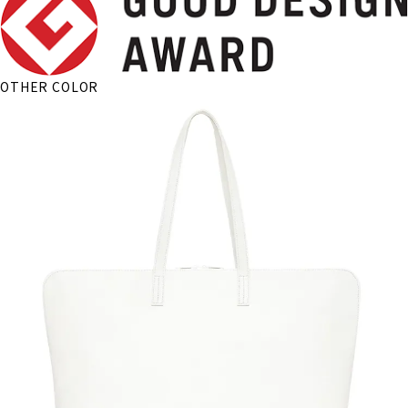
OTHER COLOR