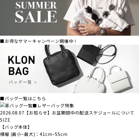
■お得なサマーキャンペーン開催中！
■バッグ一覧はこちら
■レザーバッグ特集
2026.08.07【お知らせ】お盆期間中の配送スケジュールについて
SIZE
【バッグ本体】
横幅 (最小~最大)：41cm~55cm