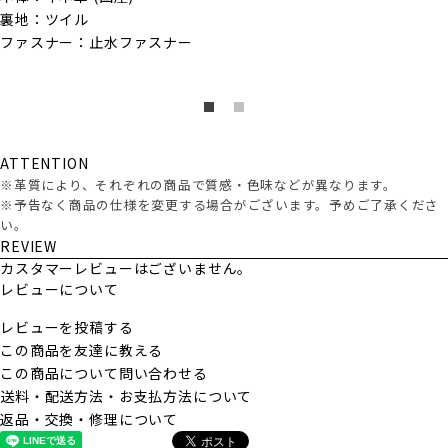
裏地：ツイル
ファスナー：止水ファスナー
ATTENTION
※革質により、それぞれの商品で質感・色味などが異なります。
※予告なく商品の仕様を変更する場合がございます。予めご了承くださ
い。
REVIEW
カスタマーレビューはございません。
レビューについて
レビューを投稿する
この商品を友達に教える
この商品について問い合わせる
送料・配送方法・お支払方法について
返品・交換・修理について