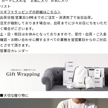
お気に入り
カートに入れる
お気に入り
リスト
※ギフトラッピングの詳細はこちら＞
出荷日程:営業日14時までのご注文・決済完了で当日出荷。
注文が殺到しております場合は、出荷までに少々お日にちをいただ
く場合がございます。
土・日・祝日はお休みとなっておりますので、受付・出荷・ご入金
確認・お問い合わせに関するすべての業務を翌営業日からのご対応
とさせて頂きます。
営業日カレンダー
■大切な贈り物に