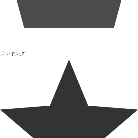
ランキング