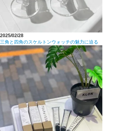
2025/02/28
三角と四角のスケルトンウォッチの魅力に迫る