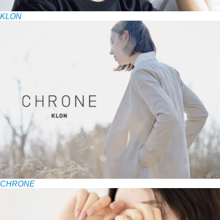
KLON
CHRONE