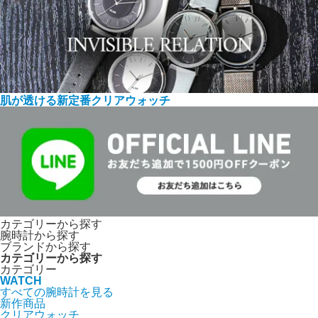
肌が透ける新定番クリアウォッチ
カテゴリーから探す
腕時計から探す
ブランドから探す
カテゴリーから探す
カテゴリー
WATCH
すべての腕時計を見る
新作商品
クリアウォッチ