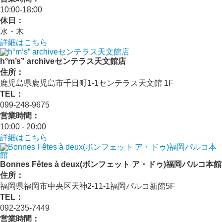
10:00‐18:00
休日：
水・木
詳細はこちら
h°m’s” archiveセンテラス天文館店
住所：
鹿児島県鹿児島市千日町1-1センテラス天文館 1F
TEL：
099-248-9675
営業時間：
10:00 ‐ 20:00
詳細はこちら
Bonnes Fêtes à deux(ボンフェット ア・ドゥ)福岡パルコ本館
住所：
福岡県福岡市中央区天神2-11-1福岡パルコ新館5F
TEL：
092-235-7449
営業時間：