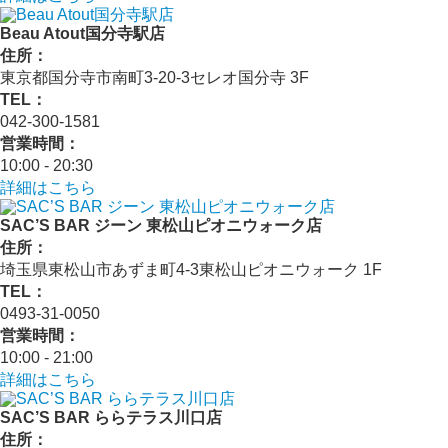
Beau Atout国分寺駅店
住所：
東京都国分寺市南町3-20-3セレオ国分寺 3F
TEL：
042-300-1581
営業時間：
10:00 - 20:30
詳細はこちら
SAC’S BAR ジーン 東松山ピオニウォーク店
住所：
埼玉県東松山市あずま町4-3東松山ピオニウォーク 1F
TEL：
0493-31-0050
営業時間：
10:00 - 21:00
詳細はこちら
SAC’S BAR ららテラス川口店
住所：