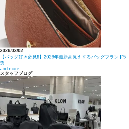
2026/03/02
【バッグ好き必見!!】2026年最新高見えするバッグブランド5
選
and more
スタッフブログ