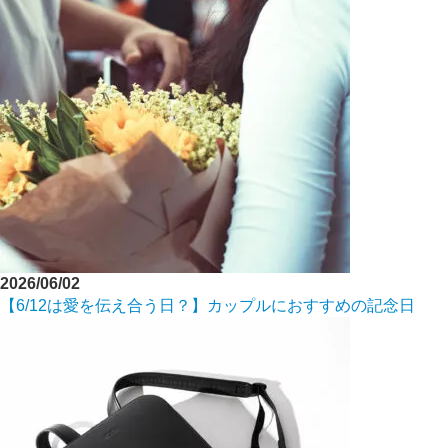
2026/06/02
【6/12は愛を伝え合う日？】カップルにおすすめの記念日