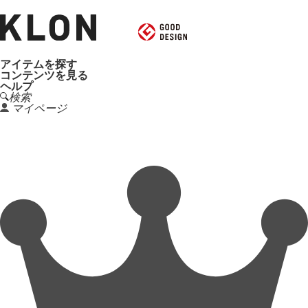
アイテムを探す
コンテンツを見る
ヘルプ
検索
マイページ