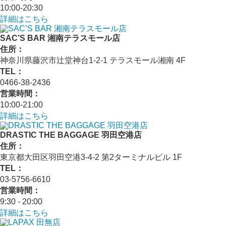
10:00-20:30
詳細はこちら
SAC’S BAR 湘南テラスモール店
住所：
神奈川県藤沢市辻堂神台1-2-1 テラスモール湘南 4F
TEL：
0466-38-2436
営業時間：
10:00-21:00
詳細はこちら
DRASTIC THE BAGGAGE 羽田空港店
住所：
東京都大田区羽田空港3-4-2 第2ターミナルビル 1F
TEL：
03-5756-6610
営業時間：
9:30 - 20:00
詳細はこちら