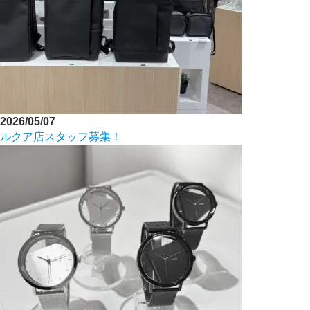
2026/05/07
ルクア店スタッフ募集！