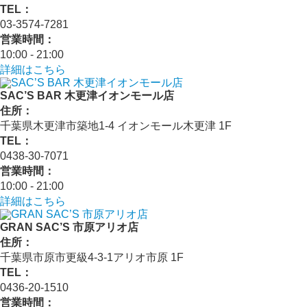
TEL：
03-3574-7281
営業時間：
10:00 - 21:00
詳細はこちら
SAC’S BAR 木更津イオンモール店
住所：
千葉県木更津市築地1-4 イオンモール木更津 1F
TEL：
0438-30-7071
営業時間：
10:00 - 21:00
詳細はこちら
GRAN SAC’S 市原アリオ店
住所：
千葉県市原市更級4-3-1アリオ市原 1F
TEL：
0436-20-1510
営業時間：