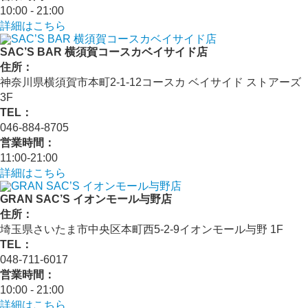
10:00 - 21:00
詳細はこちら
SAC’S BAR 横須賀コースカベイサイド店
住所：
神奈川県横須賀市本町2-1-12コースカ ベイサイド ストアーズ
3F
TEL：
046-884-8705
営業時間：
11:00-21:00
詳細はこちら
GRAN SAC’S イオンモール与野店
住所：
埼玉県さいたま市中央区本町西5-2-9イオンモール与野 1F
TEL：
048-711-6017
営業時間：
10:00 - 21:00
詳細はこちら