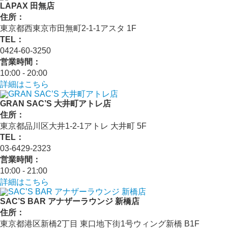
LAPAX 田無店
住所：
東京都西東京市田無町2-1-1アスタ 1F
TEL：
0424-60-3250
営業時間：
10:00 - 20:00
詳細はこちら
GRAN SAC’S 大井町アトレ店
住所：
東京都品川区大井1-2-1アトレ 大井町 5F
TEL：
03-6429-2323
営業時間：
10:00 - 21:00
詳細はこちら
SAC’S BAR アナザーラウンジ 新橋店
住所：
東京都港区新橋2丁目 東口地下街1号ウィング新橋 B1F