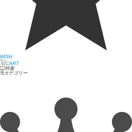
WISH
CART
特集
カテゴリー