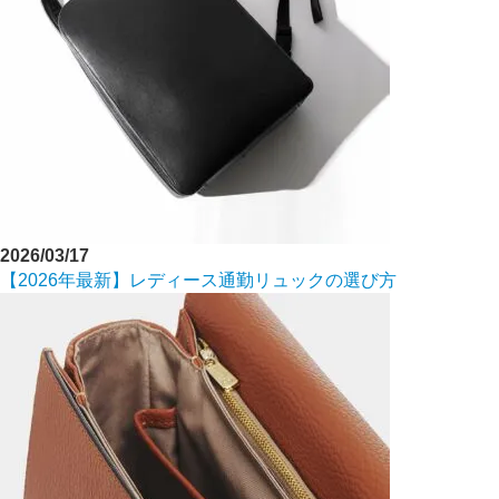
2026/03/17
【2026年最新】レディース通勤リュックの選び方