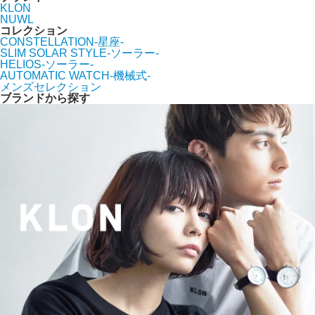
KLON
NUWL
コレクション
CONSTELLATION-星座-
SLIM SOLAR STYLE-ソーラー-
HELIOS-ソーラー-
AUTOMATIC WATCH-機械式-
メンズセレクション
ブランドから探す