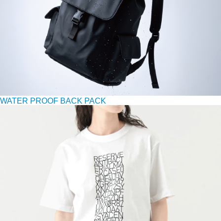
WATER PROOF BACK PACK