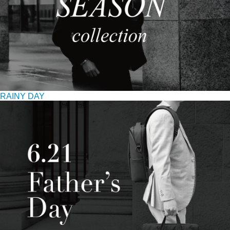
RAINY DAY