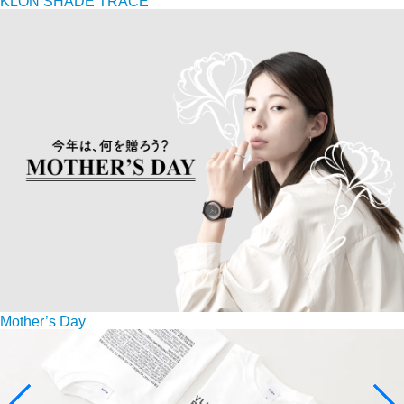
KLON SHADE TRACE
Mother’s Day