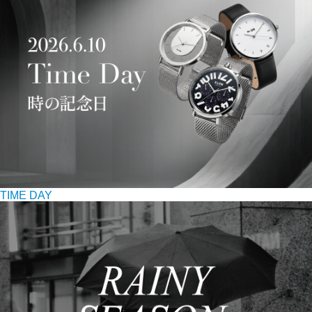
TIME DAY