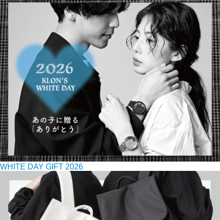
WHITE DAY GIFT 2026