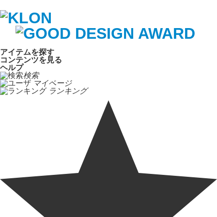
アイテムを探す
コンテンツを見る
ヘルプ
検索
マイページ
ランキング