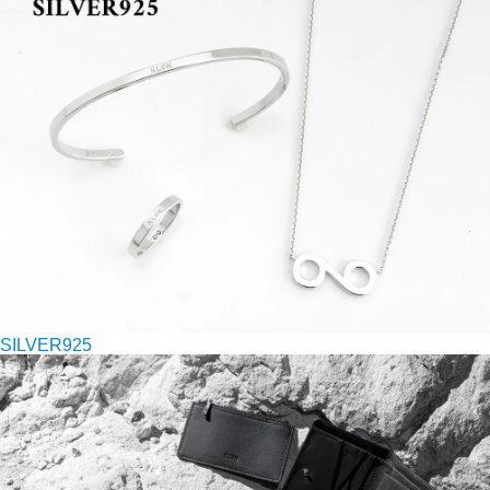
SILVER925