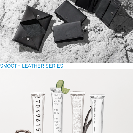
SMOOTH LEATHER SERIES