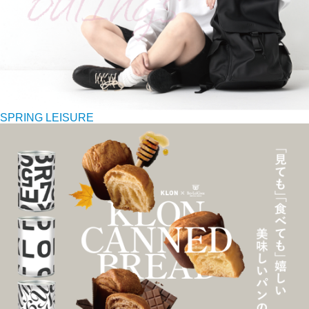
SPRING LEISURE