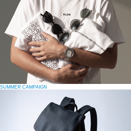
SUMMER CAMPAIGN