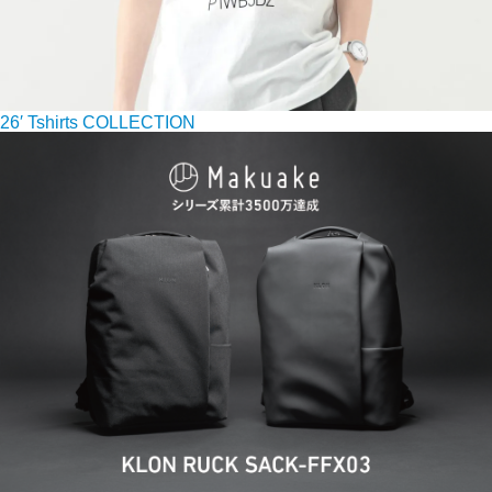
26′ Tshirts COLLECTION