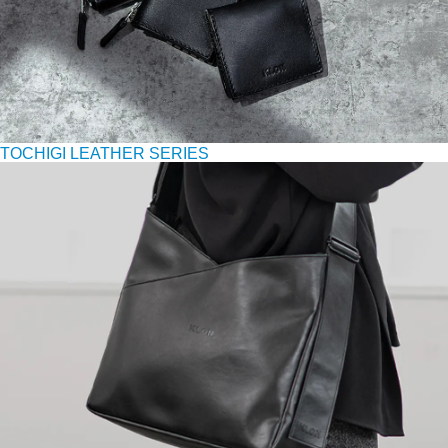
TOCHIGI LEATHER SERIES