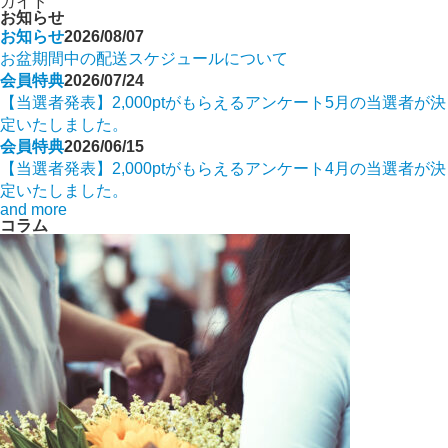
ガイド
お知らせ
お知らせ
2026/08/07
お盆期間中の配送スケジュールについて
会員特典
2026/07/24
【当選者発表】2,000ptがもらえるアンケート5月の当選者が決
定いたしました。
会員特典
2026/06/15
【当選者発表】2,000ptがもらえるアンケート4月の当選者が決
定いたしました。
and more
コラム