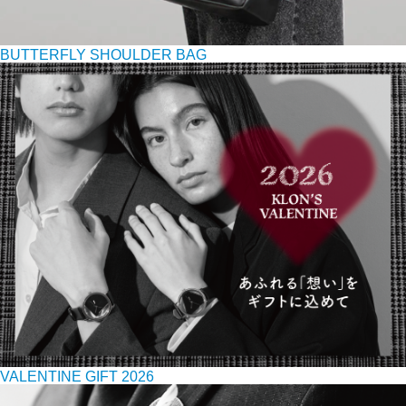
BUTTERFLY SHOULDER BAG
VALENTINE GIFT 2026