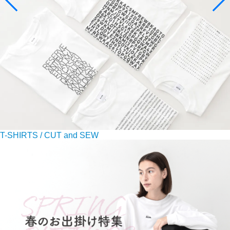
T-SHIRTS / CUT and SEW