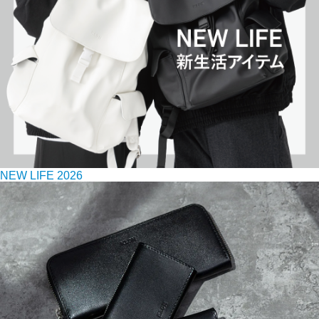
NEW LIFE 2026