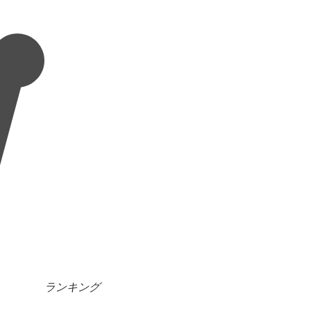
ランキング