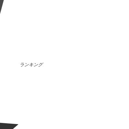
ランキング