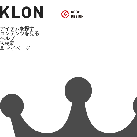
アイテムを探す
コンテンツを見る
ヘルプ
検索
マイページ