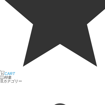
CART
特集
カテゴリー