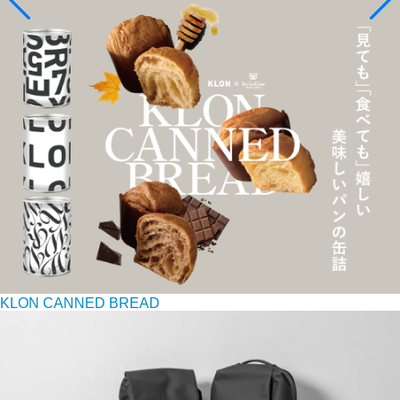
KLON CANNED BREAD