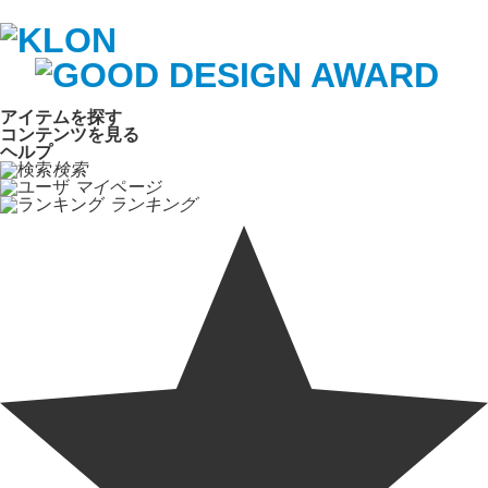
アイテムを探す
コンテンツを見る
ヘルプ
検索
マイページ
ランキング