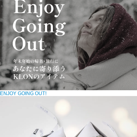
ENJOY GOING OUT!