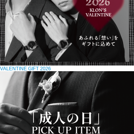
VALENTINE GIFT 2026