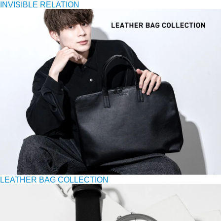
INVISIBLE RELATION
LEATHER BAG COLLECTION