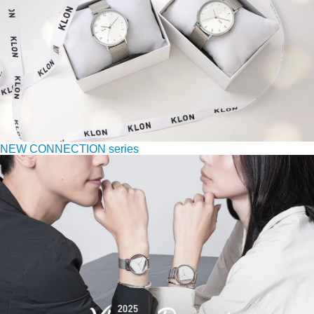
NEW CONNECTION series