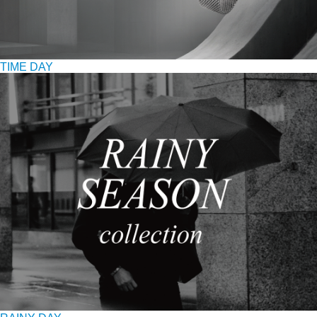
TIME DAY