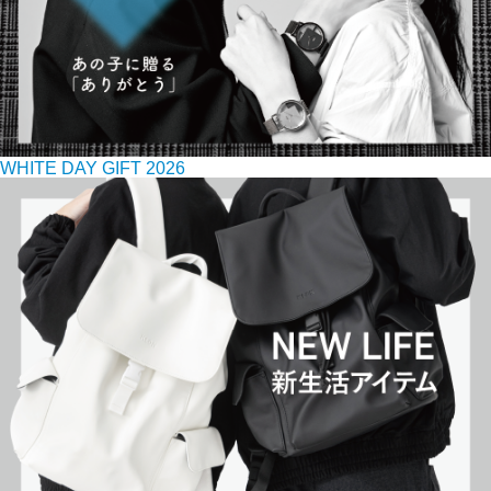
WHITE DAY GIFT 2026