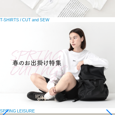
T-SHIRTS / CUT and SEW
SPRING LEISURE