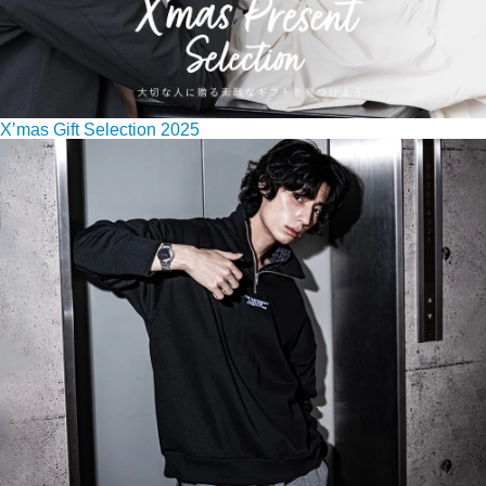
X’mas Gift Selection 2025