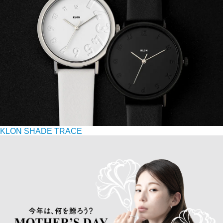
KLON SHADE TRACE