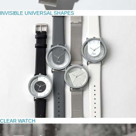
INVISIBLE UNIVERSAL SHAPES
CLEAR WATCH