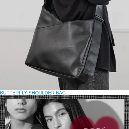
BUTTERFLY SHOULDER BAG