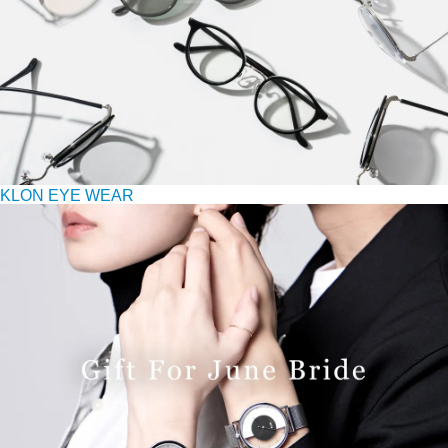
KLON EYE WEAR