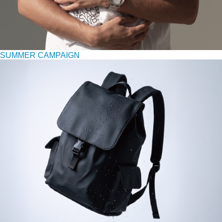
SUMMER CAMPAIGN