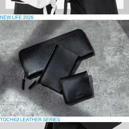
NEW LIFE 2026
TOCHIGI LEATHER SERIES