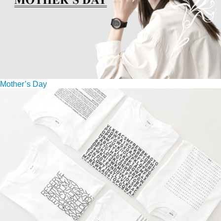
Mother’s Day