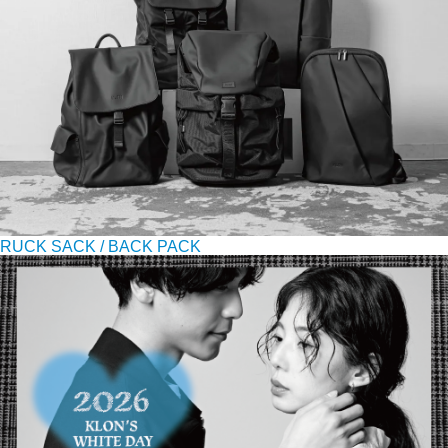
RUCK SACK / BACK PACK