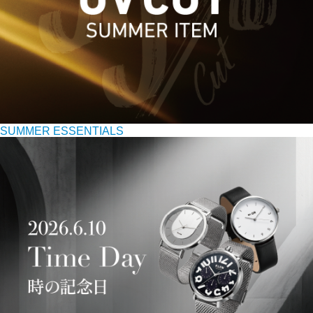
SUMMER ESSENTIALS