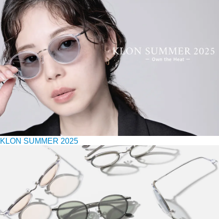
KLON SUMMER 2025