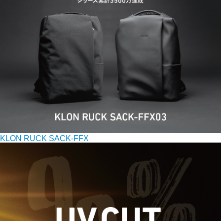
KLON RUCK SACK-FFX