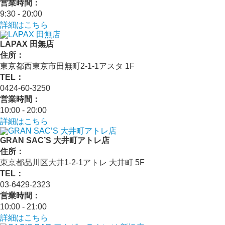
営業時間：
9:30 - 20:00
詳細はこちら
LAPAX 田無店
住所：
東京都西東京市田無町2-1-1アスタ 1F
TEL：
0424-60-3250
営業時間：
10:00 - 20:00
詳細はこちら
GRAN SAC’S 大井町アトレ店
住所：
東京都品川区大井1-2-1アトレ 大井町 5F
TEL：
03-6429-2323
営業時間：
10:00 - 21:00
詳細はこちら