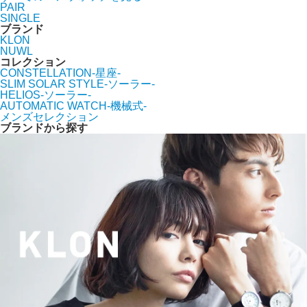
PAIR
SINGLE
ブランド
KLON
NUWL
コレクション
CONSTELLATION-星座-
SLIM SOLAR STYLE-ソーラー-
HELIOS-ソーラー-
AUTOMATIC WATCH-機械式-
メンズセレクション
ブランドから探す