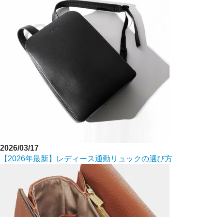
2026/03/17
【2026年最新】レディース通勤リュックの選び方