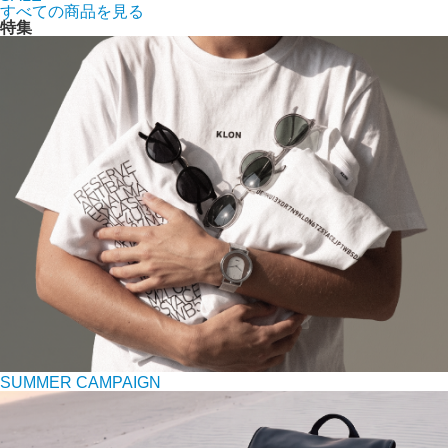
すべての商品を見る
特集
SUMMER CAMPAIGN