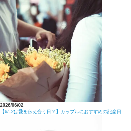
2026/06/02
【6/12は愛を伝え合う日？】カップルにおすすめの記念日