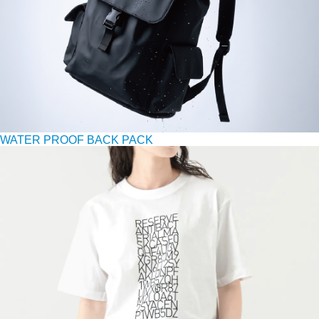
WATER PROOF BACK PACK