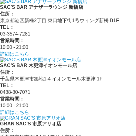
SAC’S BAR アナザーラウンジ 新橋店
住所：
東京都港区新橋2丁目 東口地下街1号ウィング新橋 B1F
TEL：
03-3574-7281
営業時間：
10:00 - 21:00
詳細はこちら
SAC’S BAR 木更津イオンモール店
住所：
千葉県木更津市築地1-4 イオンモール木更津 1F
TEL：
0438-30-7071
営業時間：
10:00 - 21:00
詳細はこちら
GRAN SAC’S 市原アリオ店
住所：