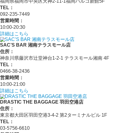
福岡県福岡市中央区天神2-11-1福岡パルコ新館5F
TEL：
092-235-7449
営業時間：
10:00-20:30
詳細はこちら
SAC’S BAR 湘南テラスモール店
住所：
神奈川県藤沢市辻堂神台1-2-1 テラスモール湘南 4F
TEL：
0466-38-2436
営業時間：
10:00-21:00
詳細はこちら
DRASTIC THE BAGGAGE 羽田空港店
住所：
東京都大田区羽田空港3-4-2 第2ターミナルビル 1F
TEL：
03-5756-6610