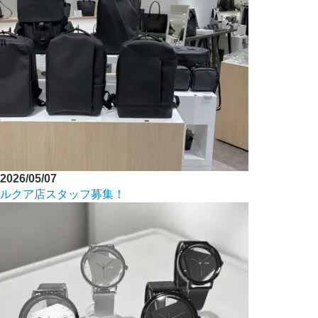
2026/05/07
ルクア店スタッフ募集！