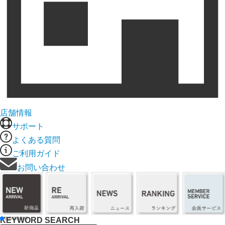
店舗情報
サポート
よくある質問
ご利用ガイド
お問い合わせ
KEYWORD SEARCH