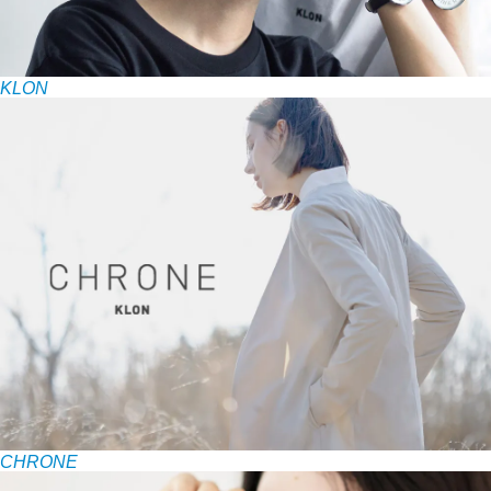
KLON
CHRONE