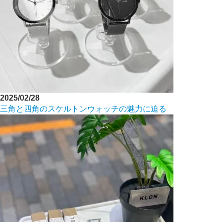
2025/02/28
三角と四角のスケルトンウォッチの魅力に迫る