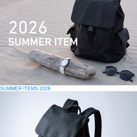
SUMMER ITEMS 2026