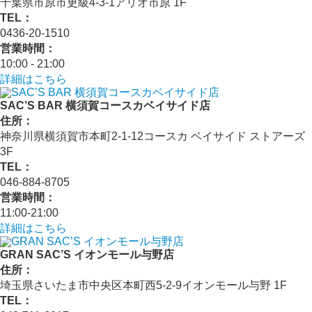
千葉県市原市更級4-3-1アリオ市原 1F
TEL：
0436-20-1510
営業時間：
10:00 - 21:00
詳細はこちら
SAC’S BAR 横須賀コースカベイサイド店
住所：
神奈川県横須賀市本町2-1-12コースカ ベイサイド ストアーズ
3F
TEL：
046-884-8705
営業時間：
11:00-21:00
詳細はこちら
GRAN SAC’S イオンモール与野店
住所：
埼玉県さいたま市中央区本町西5-2-9イオンモール与野 1F
TEL：