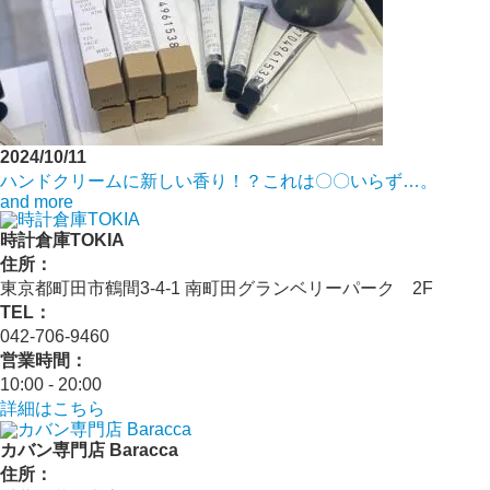
2024/10/11
ハンドクリームに新しい香り！？これは〇〇いらず…。
and more
時計倉庫TOKIA
住所：
東京都町田市鶴間3-4-1 南町田グランベリーパーク 2F
TEL：
042-706-9460
営業時間：
10:00 - 20:00
詳細はこちら
カバン専門店 Baracca
住所：