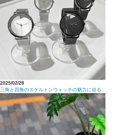
2025/02/28
三角と四角のスケルトンウォッチの魅力に迫る