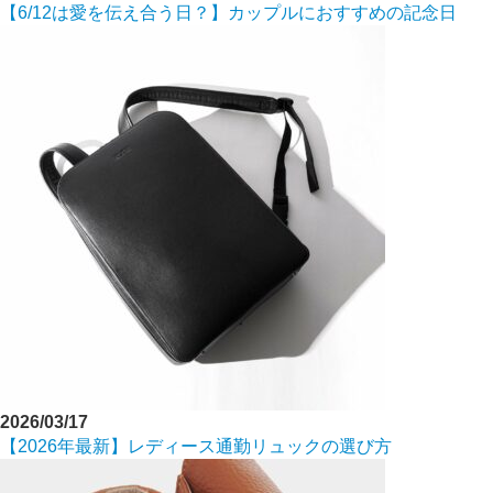
【6/12は愛を伝え合う日？】カップルにおすすめの記念日
2026/03/17
【2026年最新】レディース通勤リュックの選び方