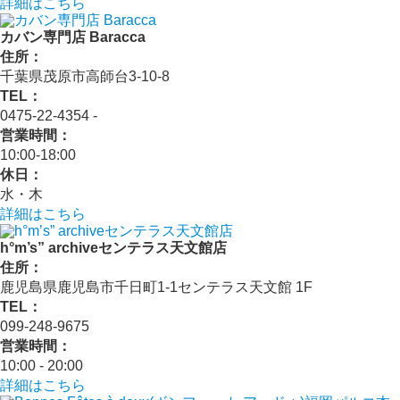
詳細はこちら
カバン専門店 Baracca
住所：
千葉県茂原市高師台3-10-8
TEL：
0475-22-4354 ‐
営業時間：
10:00‐18:00
休日：
水・木
詳細はこちら
h°m’s” archiveセンテラス天文館店
住所：
鹿児島県鹿児島市千日町1-1センテラス天文館 1F
TEL：
099-248-9675
営業時間：
10:00 ‐ 20:00
詳細はこちら