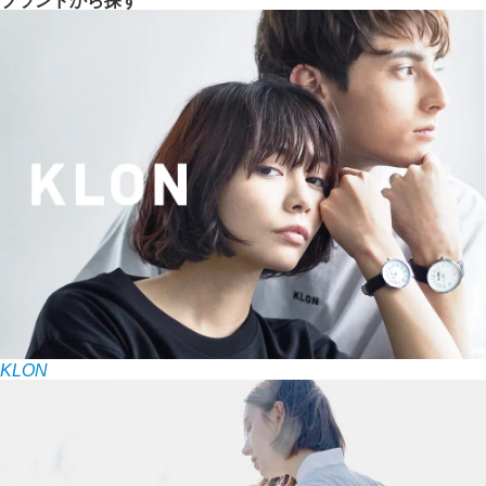
ブランドから探す
KLON