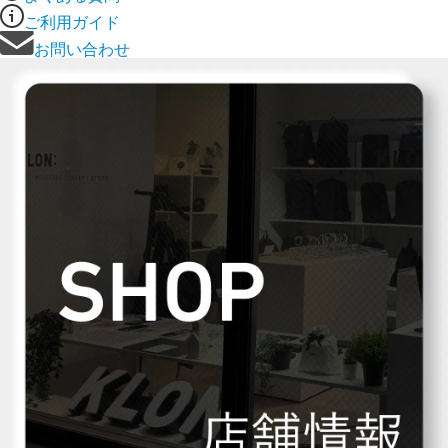
ご利用ガイド
お問い合わせ