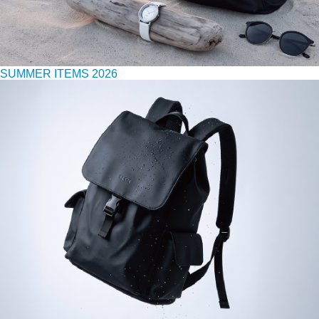
SUMMER ITEMS 2026