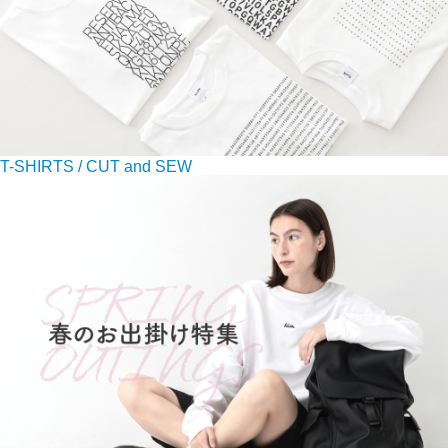
T-SHIRTS / CUT and SEW