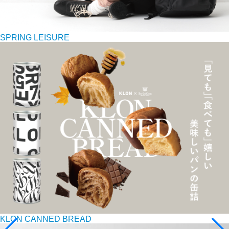
SPRING LEISURE
KLON CANNED BREAD