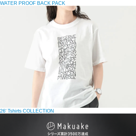
WATER PROOF BACK PACK
26′ Tshirts COLLECTION