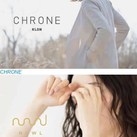
CHRONE