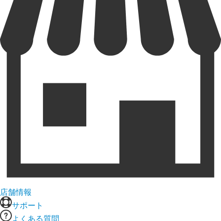
店舗情報
サポート
よくある質問