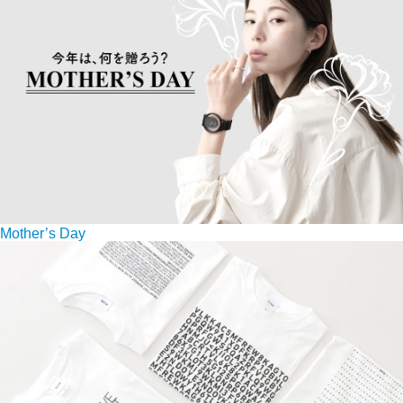
Mother’s Day