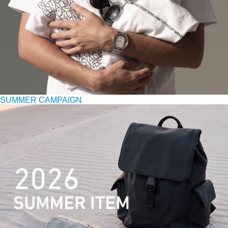
SUMMER CAMPAIGN