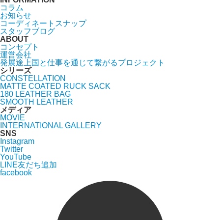
コラム
お知らせ
コーディネートスナップ
スタッフブログ
ABOUT
コンセプト
運営会社
発展途上国と仕事を通じて繋がるプロジェクト
シリーズ
CONSTELLATION
MATTE COATED RUCK SACK
180 LEATHER BAG
SMOOTH LEATHER
メディア
MOVIE
INTERNATIONAL GALLERY
SNS
Instagram
Twitter
YouTube
LINE友だち追加
facebook