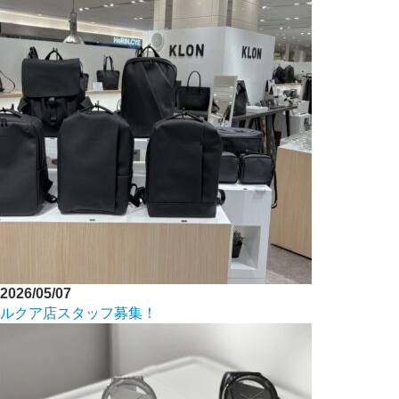
2026/05/07
ルクア店スタッフ募集！