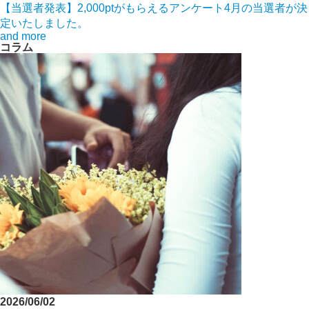
【当選者発表】2,000ptがもらえるアンケート4月の当選者が決
定いたしました。
and more
コラム
2026/06/02