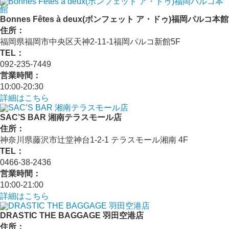
Bonnes Fêtes à deux(ボンフェット ア・ドゥ)福岡パルコ本館
住所：
福岡県福岡市中央区天神2-11-1福岡パルコ新館5F
TEL：
092-235-7449
営業時間：
10:00-20:30
詳細はこちら
SAC’S BAR 湘南テラスモール店
住所：
神奈川県藤沢市辻堂神台1-2-1 テラスモール湘南 4F
TEL：
0466-38-2436
営業時間：
10:00-21:00
詳細はこちら
DRASTIC THE BAGGAGE 羽田空港店
住所：