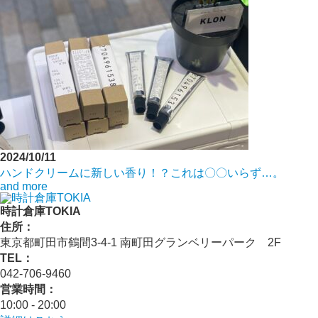
2024/10/11
ハンドクリームに新しい香り！？これは〇〇いらず…。
and more
時計倉庫TOKIA
住所：
東京都町田市鶴間3-4-1 南町田グランベリーパーク 2F
TEL：
042-706-9460
営業時間：
10:00 - 20:00