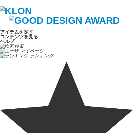
アイテムを探す
コンテンツを見る
ヘルプ
検索
マイページ
ランキング