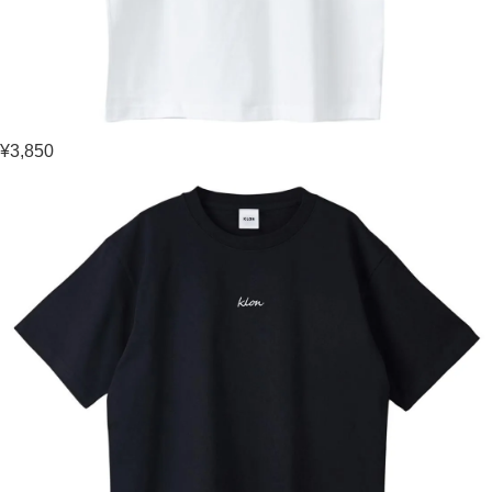
¥3,850