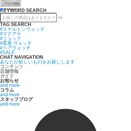
KEYWORD SEARCH
TAG SEARCH
#スケルトンウォッチ
#マクアケ
#リュック
#星座 ウォッチ
#ペアウォッチ
#SALE
CHAT NAVIGATION
あなたが欲しいものをお探しします
コンテンツ
店舗情報
ガイド
お知らせ
and more
コラム
and more
スタッフブログ
and more