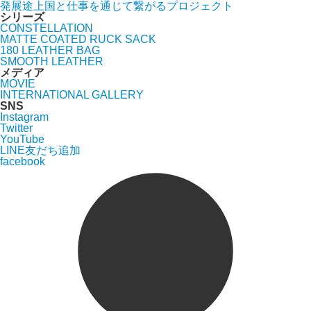
発展途上国と仕事を通じて繋がるプロジェクト
シリーズ
CONSTELLATION
MATTE COATED RUCK SACK
180 LEATHER BAG
SMOOTH LEATHER
メディア
MOVIE
INTERNATIONAL GALLERY
SNS
Instagram
Twitter
YouTube
LINE友だち追加
facebook