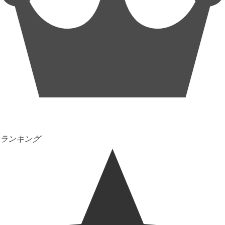
ランキング