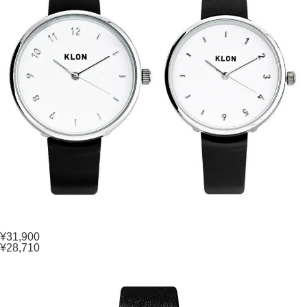
¥31,900
¥28,710