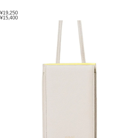
¥19,250
¥15,400