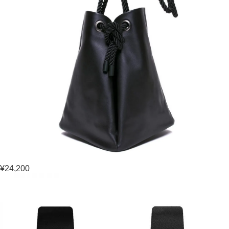
¥24,200