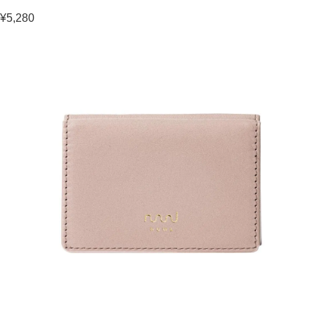
¥5,280