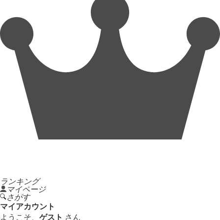
ランキング
マイページ
さがす
マイアカウント
ようこそ、
ゲスト
さん