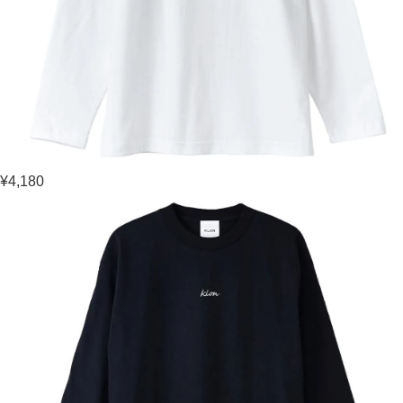
¥4,180