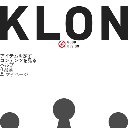
アイテムを探す
コンテンツを見る
ヘルプ
検索
マイページ