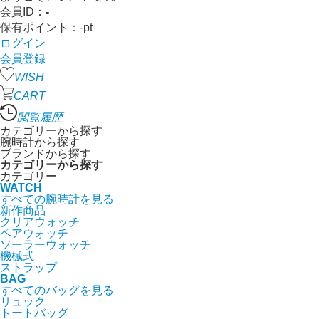
会員ID：
-
保有ポイント：
-
pt
ログイン
会員登録
WISH
CART
閲覧履歴
カテゴリーから探す
腕時計から探す
ブランドから探す
カテゴリーから探す
カテゴリー
WATCH
すべての腕時計を見る
新作商品
クリアウォッチ
ペアウォッチ
ソーラーウォッチ
機械式
ストラップ
BAG
すべてのバッグを見る
リュック
トートバッグ