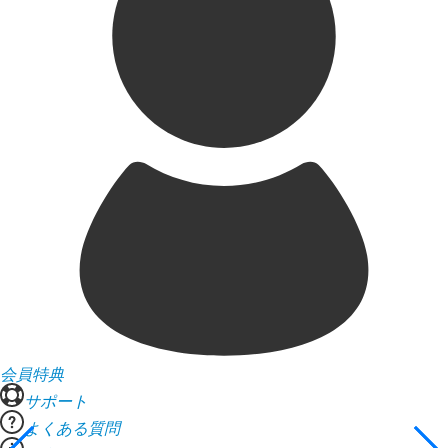
会員特典
サポート
よくある質問