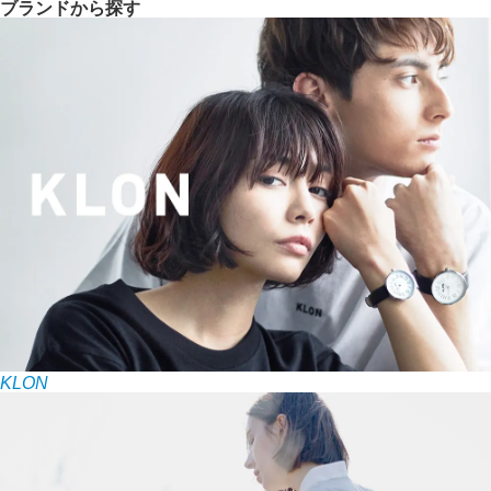
ブランドから探す
KLON