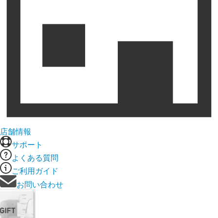
店舗情報
サポート
よくある質問
ご利用ガイド
お問い合わせ