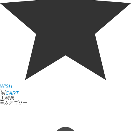
WISH
CART
特集
カテゴリー