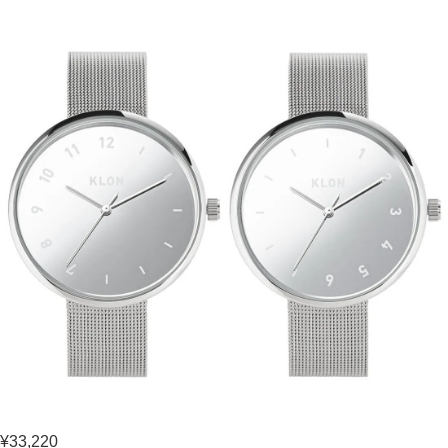
¥33,220