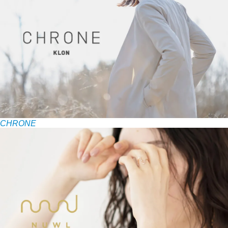
CHRONE