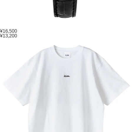
¥16,500
¥13,200