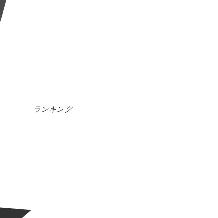
ランキング