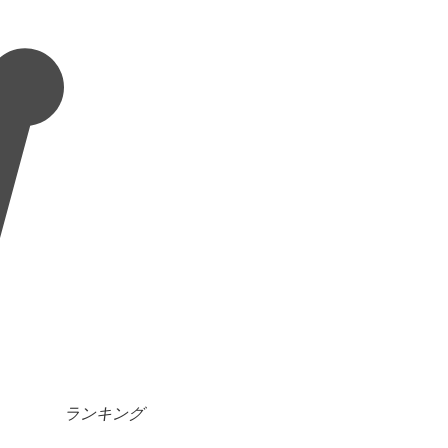
ランキング