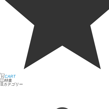
CART
特集
カテゴリー