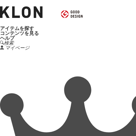
アイテムを探す
コンテンツを見る
ヘルプ
検索
マイページ