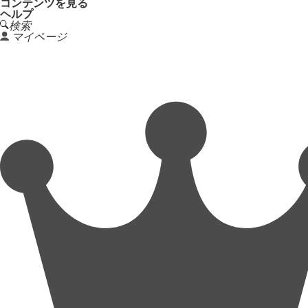
コンテンツを見る
ヘルプ
検索
マイページ