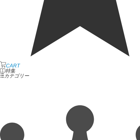
CART
特集
カテゴリー