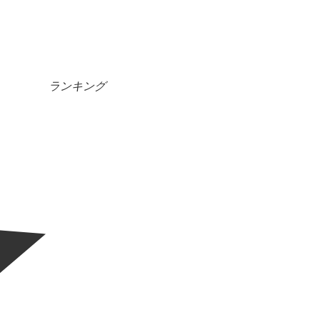
ランキング