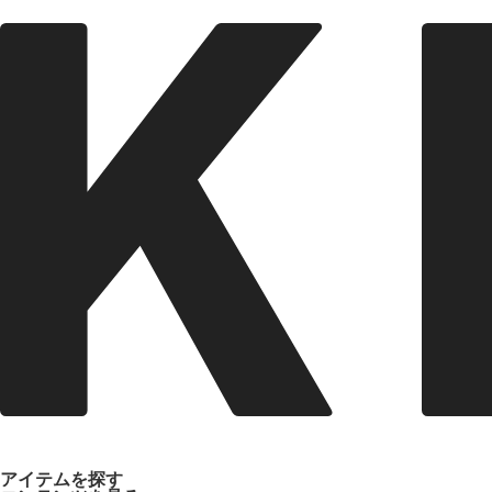
アイテムを探す