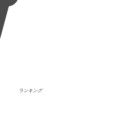
ランキング