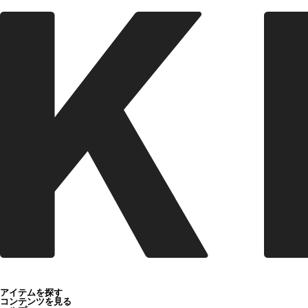
アイテムを探す
コンテンツを見る