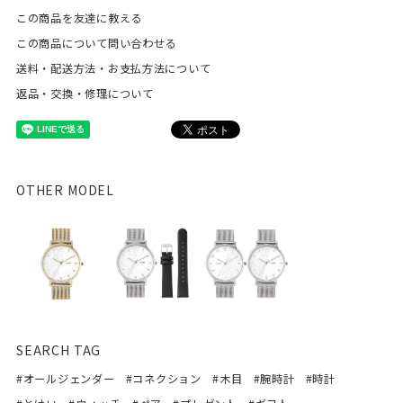
この商品を友達に教える
この商品について問い合わせる
送料・配送方法・お支払方法について
返品・交換・修理について
OTHER MODEL
SEARCH TAG
#オールジェンダー
#コネクション
#木目
#腕時計
#時計