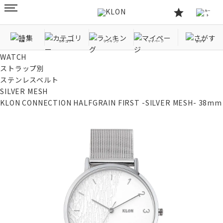
特集
カテゴリー
ランキング
マイページ
さがす
TOP
WATCH
ストラップ別
ステンレスベルト
SILVER MESH
KLON CONNECTION HALFGRAIN FIRST -SILVER MESH- 38mm