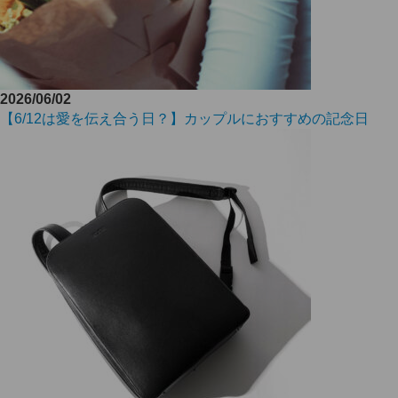
2026/06/02
【6/12は愛を伝え合う日？】カップルにおすすめの記念日