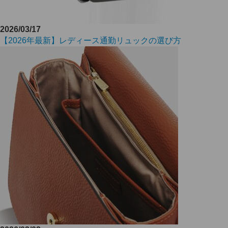
2026/03/17
【2026年最新】レディース通勤リュックの選び方