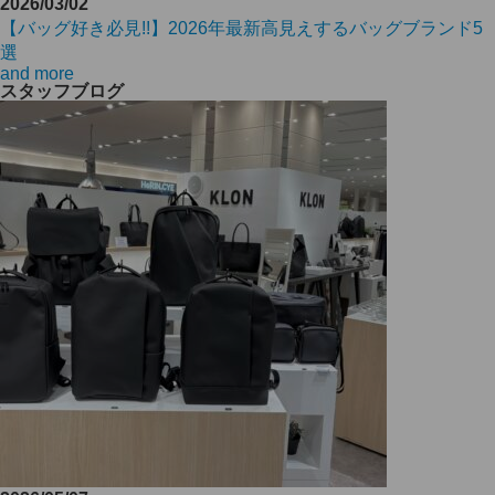
2026/03/02
【バッグ好き必見!!】2026年最新高見えするバッグブランド5
選
and more
スタッフブログ