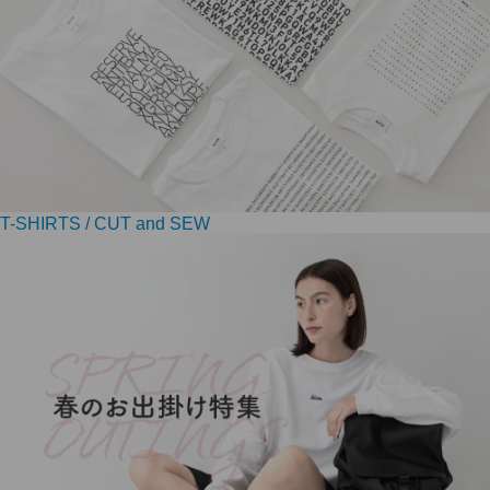
T-SHIRTS / CUT and SEW