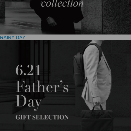
RAINY DAY