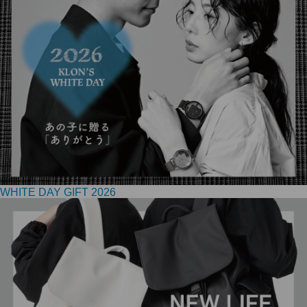
WHITE DAY GIFT 2026