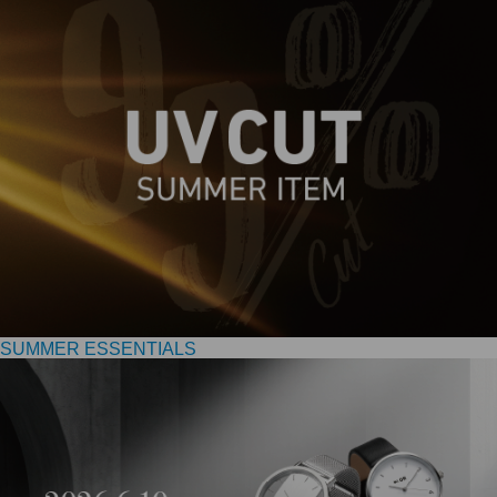
SUMMER ESSENTIALS