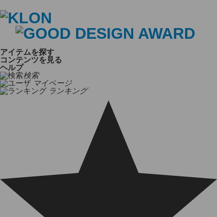
アイテムを探す
コンテンツを見る
ヘルプ
検索
マイページ
ランキング