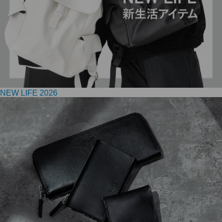
NEW LIFE 2026