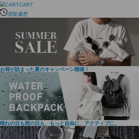
CART
閲覧履歴
お得が詰まった夏のキャンペーン開催！
晴れの日も雨の日も、もっと自由に、アクティブに。