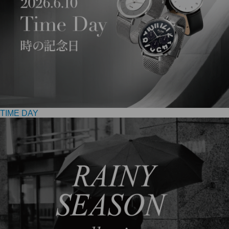
TIME DAY