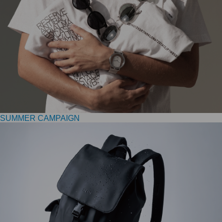
SUMMER CAMPAIGN