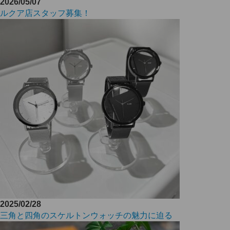
2026/05/07
ルクア店スタッフ募集！
2025/02/28
三角と四角のスケルトンウォッチの魅力に迫る