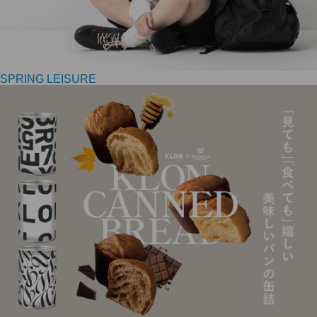
SPRING LEISURE