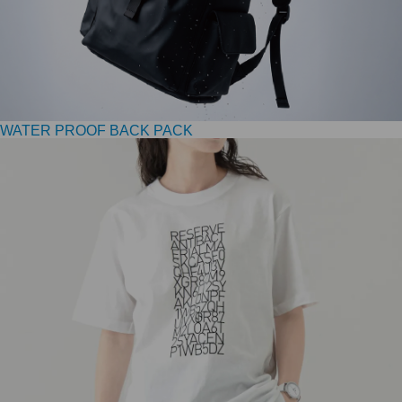
WATER PROOF BACK PACK