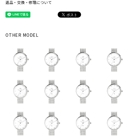
返品・交換・修理について
OTHER MODEL