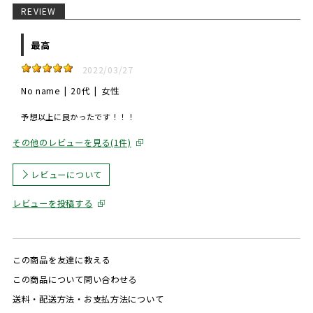
REVIEW
最高
2022/03/27
No name
20代
女性
予想以上に良かったです！！！
その他のレビューを見る(1件)
レビューについて
レビューを投稿する
この商品を友達に教える
この商品について問い合わせる
送料・配送方法・お支払方法について