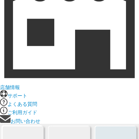
店舗情報
サポート
よくある質問
ご利用ガイド
お問い合わせ