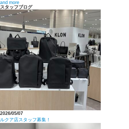
and more
スタッフブログ
2026/05/07
ルクア店スタッフ募集！