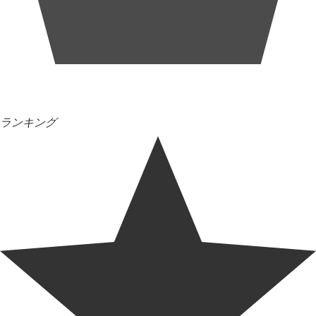
ランキング