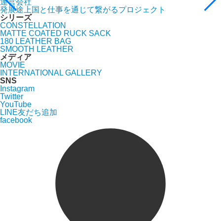
運営会社
発展途上国と仕事を通じて繋がるプロジェクト
シリーズ
CONSTELLATION
MATTE COATED RUCK SACK
180 LEATHER BAG
SMOOTH LEATHER
メディア
MOVIE
INTERNATIONAL GALLERY
SNS
Instagram
Twitter
YouTube
LINE友だち追加
facebook