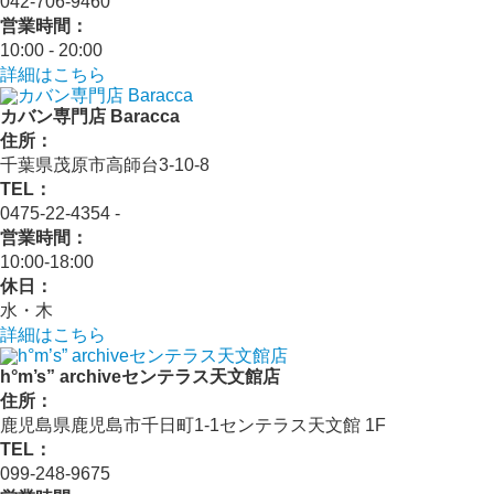
042-706-9460
営業時間：
10:00 - 20:00
詳細はこちら
カバン専門店 Baracca
住所：
千葉県茂原市高師台3-10-8
TEL：
0475-22-4354 ‐
営業時間：
10:00‐18:00
休日：
水・木
詳細はこちら
h°m’s” archiveセンテラス天文館店
住所：
鹿児島県鹿児島市千日町1-1センテラス天文館 1F
TEL：
099-248-9675