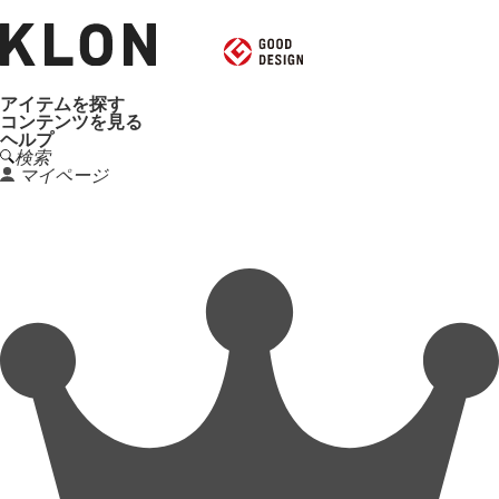
アイテムを探す
コンテンツを見る
ヘルプ
検索
マイページ