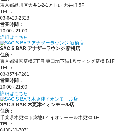
東京都品川区大井1-2-1アトレ 大井町 5F
TEL：
03-6429-2323
営業時間：
10:00 - 21:00
詳細はこちら
SAC’S BAR アナザーラウンジ 新橋店
住所：
東京都港区新橋2丁目 東口地下街1号ウィング新橋 B1F
TEL：
03-3574-7281
営業時間：
10:00 - 21:00
詳細はこちら
SAC’S BAR 木更津イオンモール店
住所：
千葉県木更津市築地1-4 イオンモール木更津 1F
TEL：
0438-30-7071