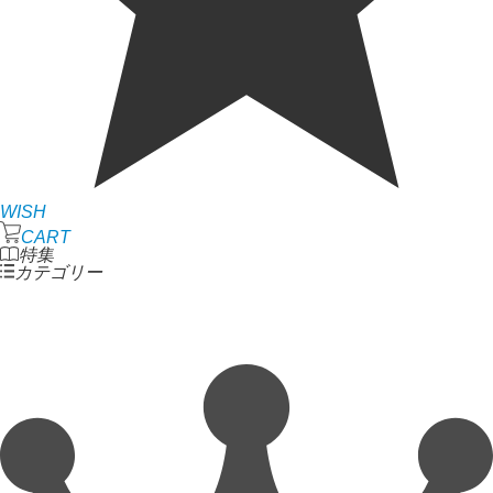
WISH
CART
特集
カテゴリー