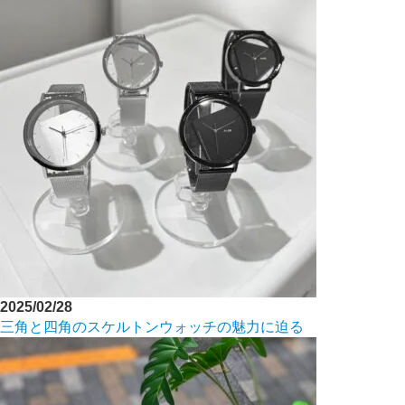
2025/02/28
三角と四角のスケルトンウォッチの魅力に迫る