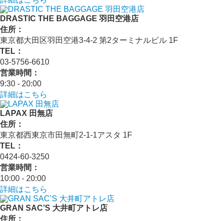
DRASTIC THE BAGGAGE 羽田空港店
住所：
東京都大田区羽田空港3-4-2 第2ターミナルビル 1F
TEL：
03-5756-6610
営業時間：
9:30 - 20:00
詳細はこちら
LAPAX 田無店
住所：
東京都西東京市田無町2-1-1アスタ 1F
TEL：
0424-60-3250
営業時間：
10:00 - 20:00
詳細はこちら
GRAN SAC’S 大井町アトレ店
住所：