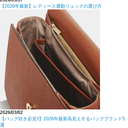
【2026年最新】レディース通勤リュックの選び方
2026/03/02
【バッグ好き必見!!】2026年最新高見えするバッグブランド5
選