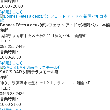
営業時間：
10:00 ‐ 20:00
詳細はこちら
Bonnes Fêtes à deux(ボンフェット ア・ドゥ)福岡パルコ本館
住所：
福岡県福岡市中央区天神2-11-1福岡パルコ新館5F
TEL：
092-235-7449
営業時間：
10:00-20:30
詳細はこちら
SAC’S BAR 湘南テラスモール店
住所：
神奈川県藤沢市辻堂神台1-2-1 テラスモール湘南 4F
TEL：
0466-38-2436
営業時間：
10:00-21:00
詳細はこちら