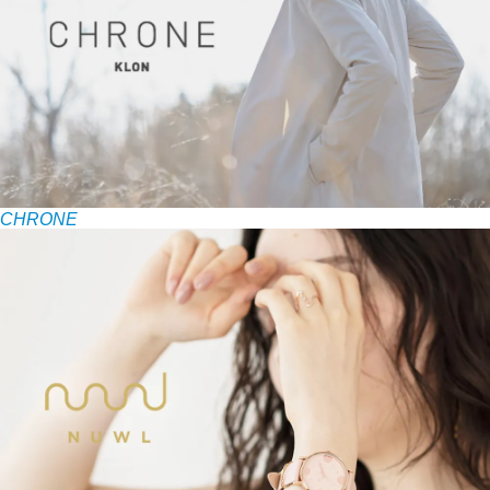
CHRONE