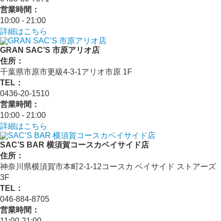
営業時間：
10:00 - 21:00
詳細はこちら
GRAN SAC’S 市原アリオ店
住所：
千葉県市原市更級4-3-1アリオ市原 1F
TEL：
0436-20-1510
営業時間：
10:00 - 21:00
詳細はこちら
SAC’S BAR 横須賀コースカベイサイド店
住所：
神奈川県横須賀市本町2-1-12コースカ ベイサイド ストアーズ
3F
TEL：
046-884-8705
営業時間：
11:00-21:00