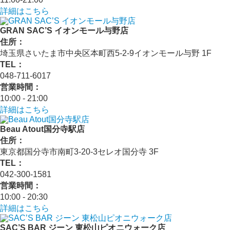
詳細はこちら
GRAN SAC’S イオンモール与野店
住所：
埼玉県さいたま市中央区本町西5-2-9イオンモール与野 1F
TEL：
048-711-6017
営業時間：
10:00 - 21:00
詳細はこちら
Beau Atout国分寺駅店
住所：
東京都国分寺市南町3-20-3セレオ国分寺 3F
TEL：
042-300-1581
営業時間：
10:00 - 20:30
詳細はこちら
SAC’S BAR ジーン 東松山ピオニウォーク店