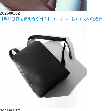
2026/06/02
【6/12は愛を伝え合う日？】カップルにおすすめの記念日
2026/03/17