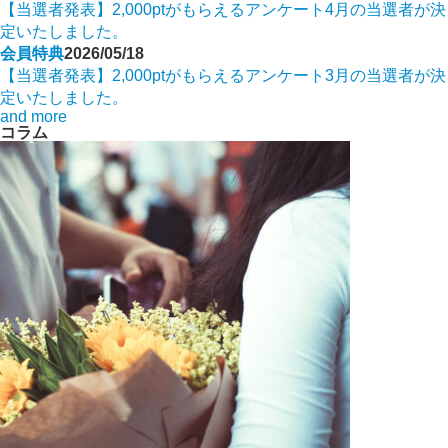
【当選者発表】2,000ptがもらえるアンケート4月の当選者が決
定いたしました。
会員特典
2026/05/18
【当選者発表】2,000ptがもらえるアンケート3月の当選者が決
定いたしました。
and more
コラム