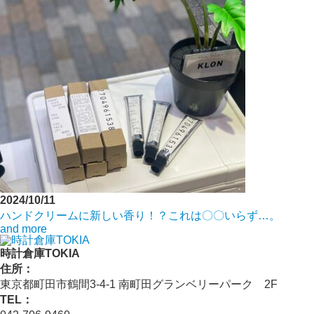
2024/10/11
ハンドクリームに新しい香り！？これは〇〇いらず…。
and more
時計倉庫TOKIA
住所：
東京都町田市鶴間3-4-1 南町田グランベリーパーク 2F
TEL：