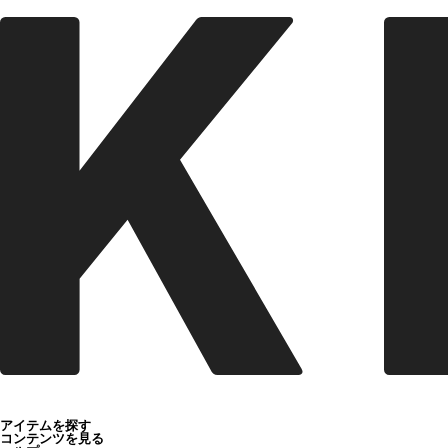
アイテムを探す
コンテンツを見る