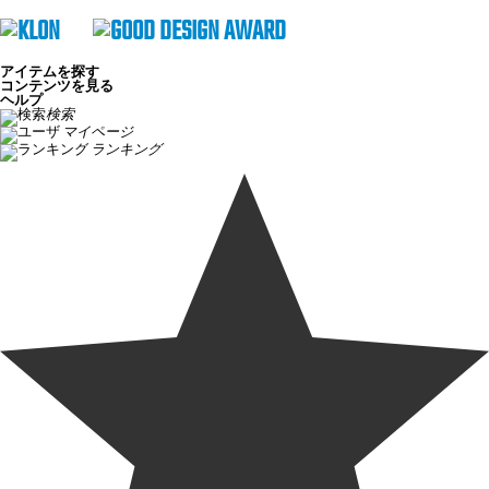
アイテムを探す
コンテンツを見る
ヘルプ
検索
マイページ
ランキング