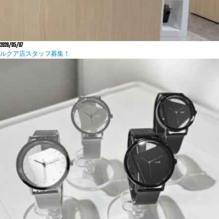
2026/05/07
ルクア店スタッフ募集！