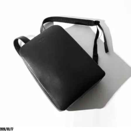
2026/03/17