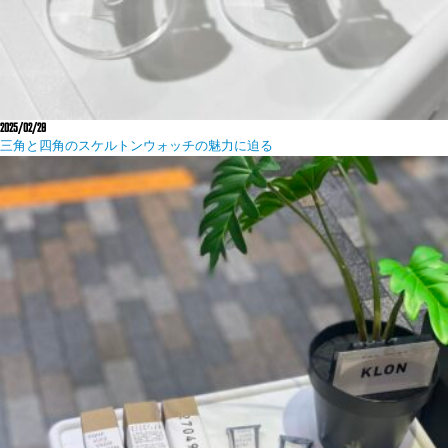
2025/02/28
三角と四角のスケルトンウォッチの魅力に迫る