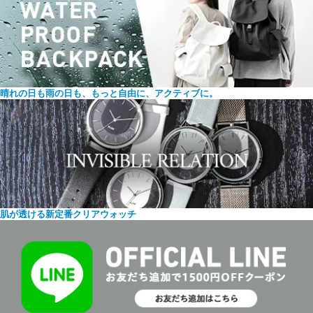
晴れの日も雨の日も、もっと自由に、アクティブに。
肌が透ける新定番クリアウォッチ