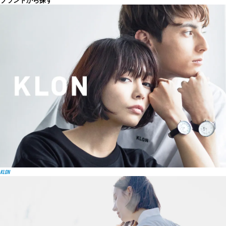
ブランドから探す
KLON