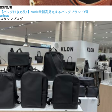
2026/03/02
【バッグ好き必見!!】2026年最新高見えするバッグブランド5選
and more
スタッフブログ