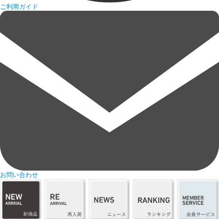
ご利用ガイド
お問い合わせ