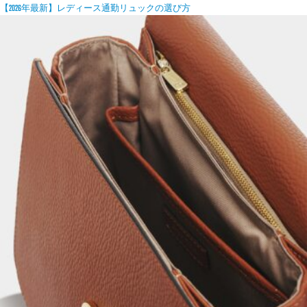
【2026年最新】レディース通勤リュックの選び方