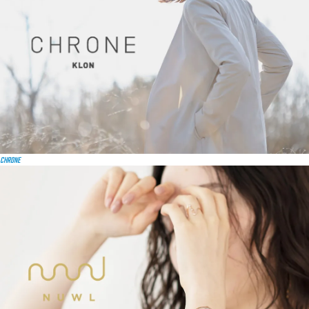
CHRONE