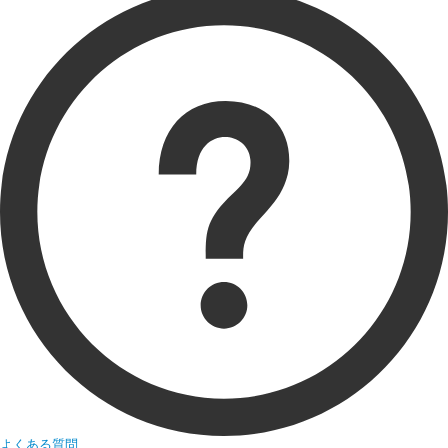
よくある質問