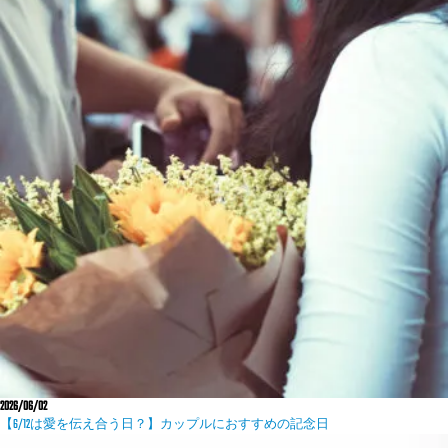
2026/06/02
【6/12は愛を伝え合う日？】カップルにおすすめの記念日